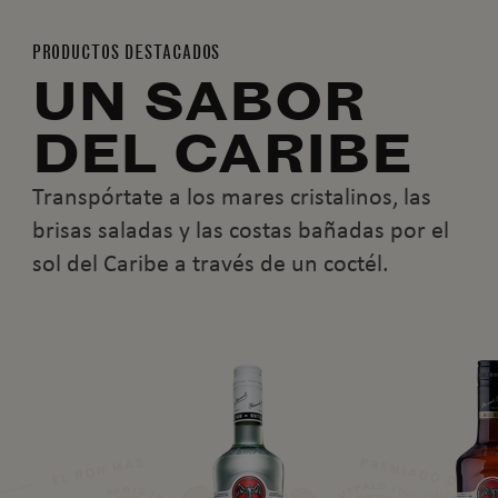
PRODUCTOS DESTACADOS
UN SABOR
DEL CARIBE
Transpórtate a los mares cristalinos, las
brisas saladas y las costas bañadas por el
sol del Caribe a través de un coctél.