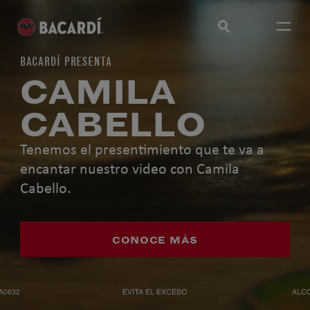
BACARDÍ PRESENTA
CAMILA
CABELLO
Tenemos el presentimiento que te va a
encantar nuestro video con Camila
Cabello.
CONOCE MÁS