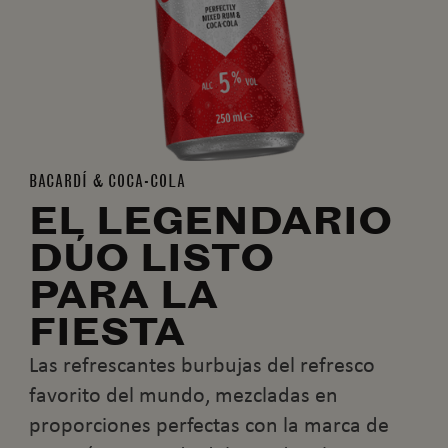
BACARDÍ & COCA-COLA
EL LEGENDARIO
DÚO LISTO
PARA LA
FIESTA
Las refrescantes burbujas del refresco
favorito del mundo, mezcladas en
proporciones perfectas con la marca de