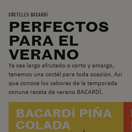
CÓCTELES BACARDÍ
PERFECTOS
PARA EL
VERANO
Ya sea largo afrutado o corto y amargo,
tenemos una coctél para toda ocasión. Así
que conoce los sabores de la temporada
conuna receta de verano BACARDÍ.
BACARDÍ PIÑA
COLADA