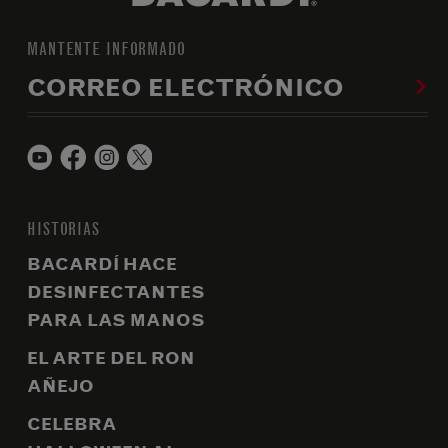
MANTENTE INFORMADO
CORREO ELECTRÓNICO
HISTORIAS
BACARDÍ HACE
DESINFECTANTES
PARA LAS MANOS
EL ARTE DEL RON
AÑEJO
CELEBRA