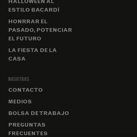
HALLOWEEN AL
ESTILO BACARDÍ
HONRRAR EL
PASADO, POTENCIAR
EL FUTURO
LA FIESTA DE LA
CASA
NOSOTROS
CONTACTO
MEDIOS
BOLSA DE TRABAJO
PREGUNTAS
FRECUENTES