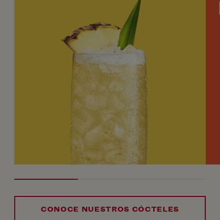
CONOCE NUESTROS CÓCTELES