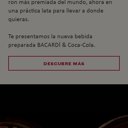
ron más premiada del mundo, ahora en
una práctica lata para llevar a donde
quieras.
Te presentamos la nueva bebida
preparada BACARDÍ & Coca-Cola.
DESCUBRE MÁS