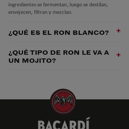
ingredientes se fermentan, luego se destilan,
envejecen, filtran y mezclan.
¿QUÉ ES EL RON BLANCO?
¿QUÉ TIPO DE RON LE VA A
UN MOJITO?