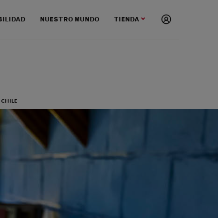
BILIDAD
NUESTRO MUNDO
TIENDA
CHILE