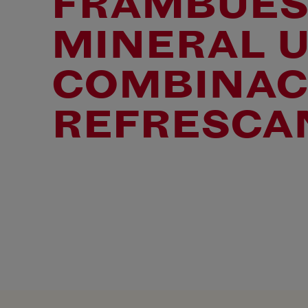
FRAMBUES
MINERAL 
COMBINAC
REFRESCA