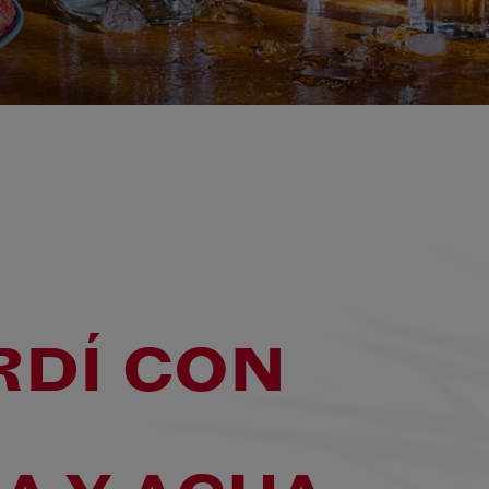
RDÍ CON