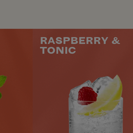
RASPBERRY &
TONIC