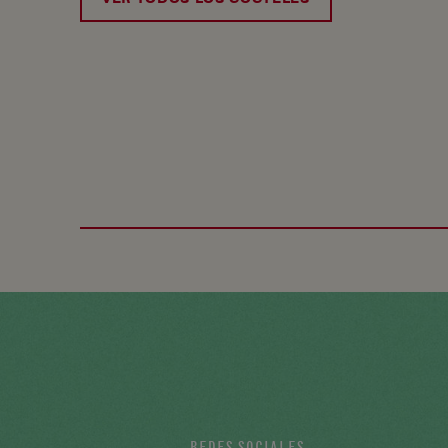
REDES SOCIALES