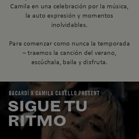
Camila en una celebración por la música,
la auto expresión y momentos
inolvidables.
Para comenzar como nunca la temporada
– traemos la canción del verano,
escúchala, baila y disfruta.
BACARDÍ X CAMILA CABELLO PRESENT
SIGUE TU
RITMO