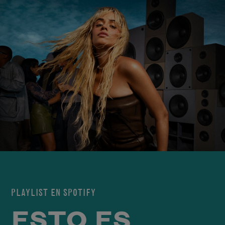
PLAYLIST EN SPOTIFY
ESTO ES