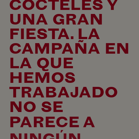
CÓCTELES Y
UNA GRAN
FIESTA. LA
CAMPAÑA EN
LA QUE
HEMOS
TRABAJADO
NO SE
PARECE A
NINGÚN