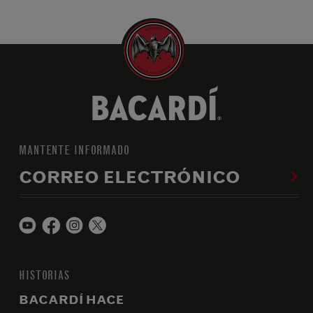
MANTENTE INFORMADO
CORREO ELECTRÓNICO
HISTORIAS
BACARDÍ HACE