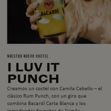
NUESTRO NUEVO COCTEL
I LUV IT
PUNCH
Creamos un coctel con Camila Cabello – el
clásico Rum Punch, con un giro que
combina Bacardí Carta Blanca y los
ingredientes favoritos de Camila.