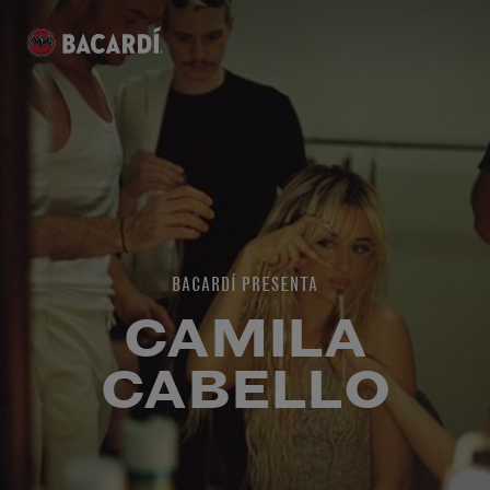
BACARDÍ PRESENTA
CAMILA
CABELLO