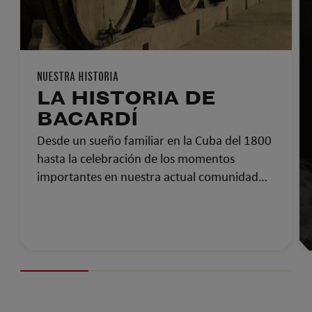
NUESTRA HISTORIA
LA HISTORIA DE
BACARDÍ
Desde un sueño familiar en la Cuba del 1800
hasta la celebración de los momentos
importantes en nuestra actual comunidad
global…