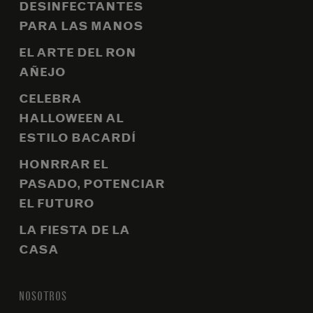
DESINFECTANTES
PARA LAS MANOS
EL ARTE DEL RON
AÑEJO
CELEBRA
HALLOWEEN AL
ESTILO BACARDÍ
HONRRAR EL
PASADO, POTENCIAR
EL FUTURO
LA FIESTA DE LA
CASA
NOSOTROS