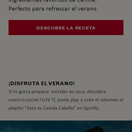
Perfecto para refrescar el verano.
DESCUBRE LA RECETA
¡DISFRUTA EL VERANO!
Si te gusta preparar cocteles en casa, descubre
nuestro coctel I LUV IT, ponle play y sube el volumen al
playlist “Esto es Camila Cabello” en Spotify.