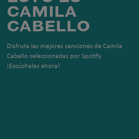
CAMILA
CABELLO
Disfruta las mejores canciones de Camila
Cabello seleccionadas por Spotify.
¡Escúchalas ahora!