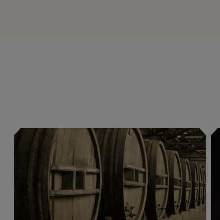
CAMILA CABELLO