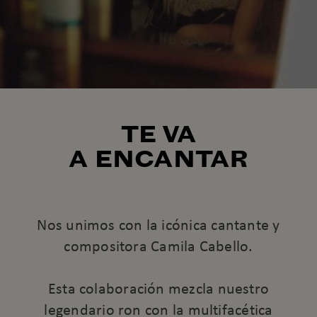
TE VA
A ENCANTAR
Nos unimos con la icónica cantante y
compositora Camila Cabello.
Esta colaboración mezcla nuestro
legendario ron con la multifacética