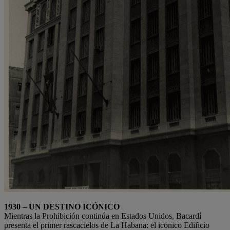
1930 – UN DESTINO ICÓNICO
Mientras la Prohibición continúa en Estados Unidos, Bacardí
presenta el primer rascacielos de La Habana: el icónico Edificio