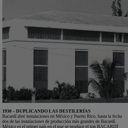
1930 – DUPLICANDO LAS DESTILERÍAS
Bacardí abre instalaciones en México y Puerto Rico, hasta la fecha
dos de las instalaciones de producción más grandes de Bacardí.
México es el primer país en el que se produce el ron BACARDÍ