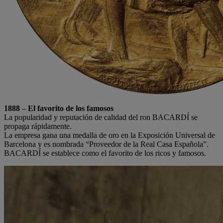
1888 – El favorito de los famosos
La popularidad y reputación de calidad del ron BACARDÍ se
propaga rápidamente.
La empresa gana una medalla de oro en la Exposición Universal de
Barcelona y es nombrada “Proveedor de la Real Casa Española”.
BACARDÍ se establece como el favorito de los ricos y famosos.