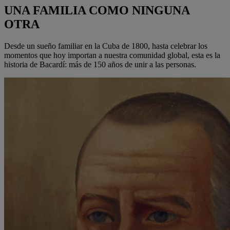
UNA FAMILIA COMO NINGUNA
OTRA
Desde un sueño familiar en la Cuba de 1800, hasta celebrar los
momentos que hoy importan a nuestra comunidad global, esta es la
historia de Bacardí: más de 150 años de unir a las personas.