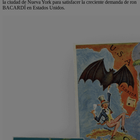
la ciudad de Nueva York para satisfacer la creciente demanda de ron
BACARDÍ en Estados Unidos.