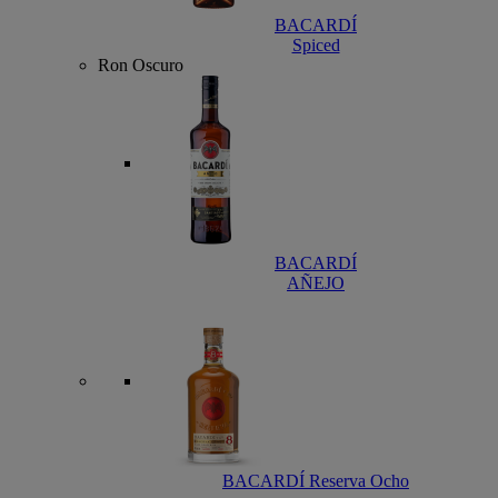
BACARDÍ
Spiced
Ron Oscuro
BACARDÍ
AÑEJO
BACARDÍ Reserva Ocho