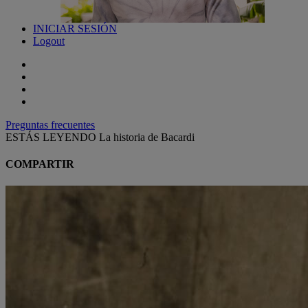
INICIAR SESIÓN
Logout
Preguntas frecuentes
ESTÁS LEYENDO
La historia de Bacardi
COMPARTIR