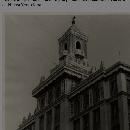
en Nueva York cierra.