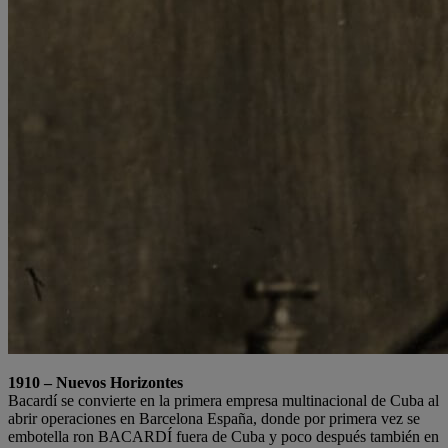
1910 – Nuevos Horizontes
Bacardí se convierte en la primera empresa multinacional de Cuba al
abrir operaciones en Barcelona España, donde por primera vez se
embotella ron BACARDÍ fuera de Cuba y poco después también en