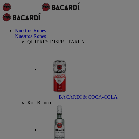
Nuestros Rones
Nuestros Rones
QUIERES DISFRUTARLA
BACARDÍ & COCA-COLA
Ron Blanco