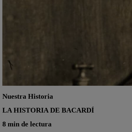
Nuestra Historia
LA HISTORIA DE BACARDÍ
8 min de lectura