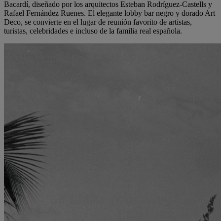
Bacardí, diseñado por los arquitectos Esteban Rodríguez-Castells y
Rafael Fernández Ruenes. El elegante lobby bar negro y dorado Art
Deco, se convierte en el lugar de reunión favorito de artistas,
turistas, celebridades e incluso de la familia real española.