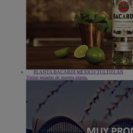
PLANTA BACARDÍ MEXICO TULTITLÁN
Visitas guiadas de nuestra planta.