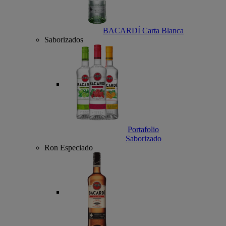
BACARDÍ Carta Blanca
Saborizados
Portafolio
Saborizado
Ron Especiado