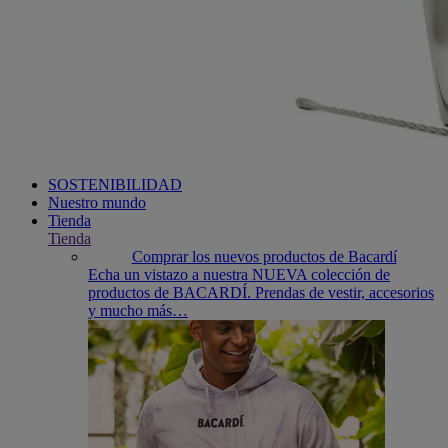
SOSTENIBILIDAD
Nuestro mundo
Tienda
Tienda
Comprar los nuevos productos de Bacardí
Echa un vistazo a nuestra NUEVA colección de
productos de BACARDÍ. Prendas de vestir, accesorios
y mucho más…