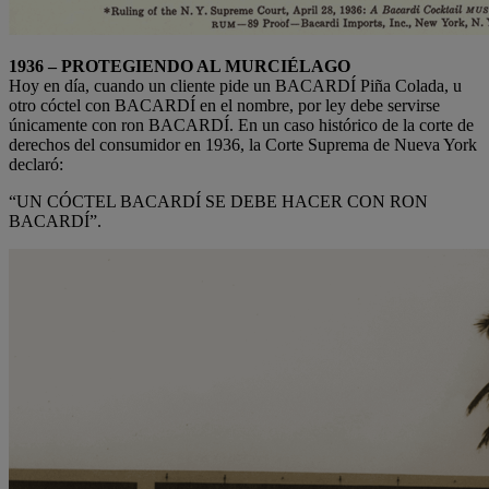
1936 – PROTEGIENDO AL MURCIÉLAGO
Hoy en día, cuando un cliente pide un BACARDÍ Piña Colada, u
otro cóctel con BACARDÍ en el nombre, por ley debe servirse
únicamente con ron BACARDÍ. En un caso histórico de la corte de
derechos del consumidor en 1936, la Corte Suprema de Nueva York
declaró:
“UN CÓCTEL BACARDÍ SE DEBE HACER CON RON
BACARDÍ”.