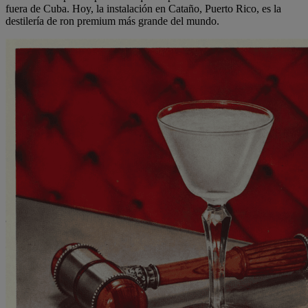
fuera de Cuba. Hoy, la instalación en Cataño, Puerto Rico, es la
destilería de ron premium más grande del mundo.