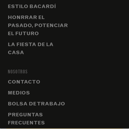
ESTILO BACARDÍ
HONRRAR EL
PASADO, POTENCIAR
EL FUTURO
LA FIESTA DE LA
CASA
NOSOTROS
CONTACTO
MEDIOS
BOLSA DE TRABAJO
PREGUNTAS
FRECUENTES