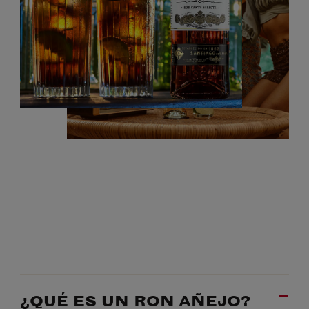
¿QUÉ ES UN RON AÑEJO?