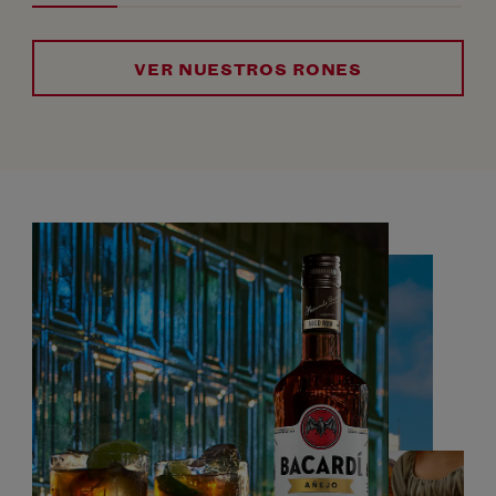
VER NUESTROS RONES