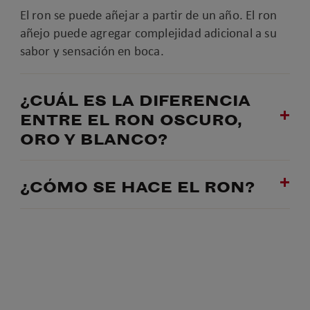
El ron se puede añejar a partir de un año. El ron
añejo puede agregar complejidad adicional a su
sabor y sensación en boca.
¿CUÁL ES LA DIFERENCIA
ENTRE EL RON OSCURO,
ORO Y BLANCO?
¿CÓMO SE HACE EL RON?