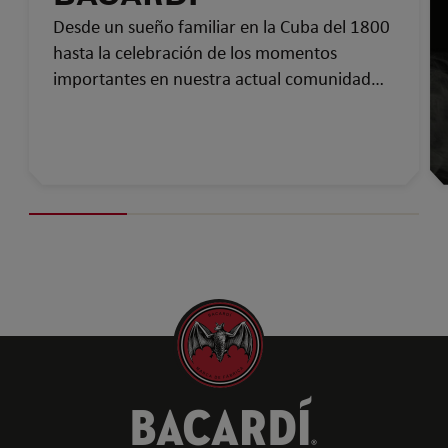
Desde un sueño familiar en la Cuba del 1800
hasta la celebración de los momentos
importantes en nuestra actual comunidad
global…