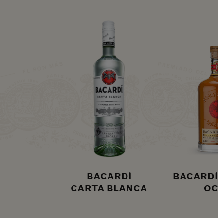
BACARDÍ
BACARDÍ
CARTA BLANCA
OC