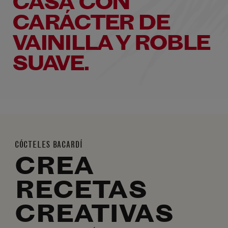
CASA CON
CARÁCTER DE
VAINILLA Y ROBLE
SUAVE.
CÓCTELES BACARDÍ
CREA
RECETAS
CREATIVAS