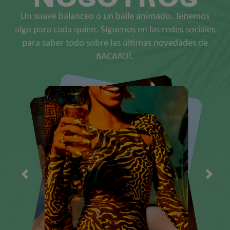
Un suave balanceo o un baile animado. Tenemos
algo para cada quien. Síguenos en las redes sociales
para saber todo sobre las últimas novedades de
BACARDÍ.