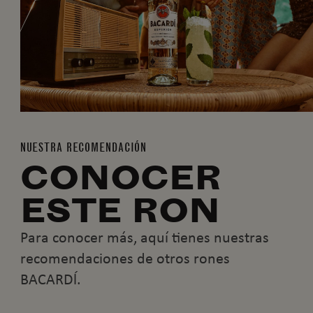
NUESTRA RECOMENDACIÓN
CONOCER
ESTE RON
Para conocer más, aquí tienes nuestras
recomendaciones de otros rones
BACARDĺ.