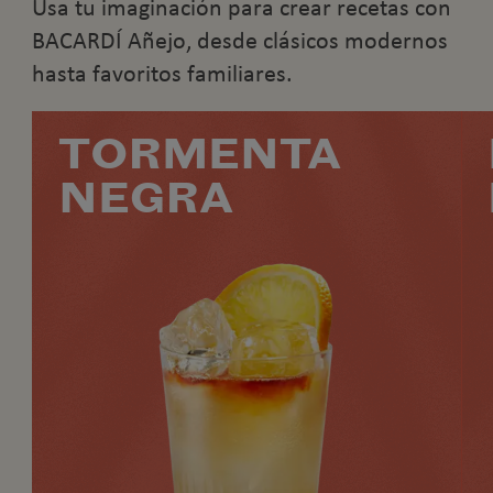
Usa tu imaginación para crear recetas con
BACARDÍ Añejo, desde clásicos modernos
hasta favoritos familiares.
TORMENTA
NEGRA