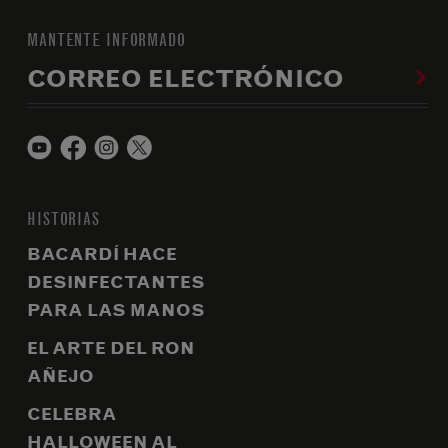
MANTENTE INFORMADO
CORREO ELECTRÓNICO
HISTORIAS
BACARDÍ HACE
DESINFECTANTES
PARA LAS MANOS
EL ARTE DEL RON
AÑEJO
CELEBRA
HALLOWEEN AL