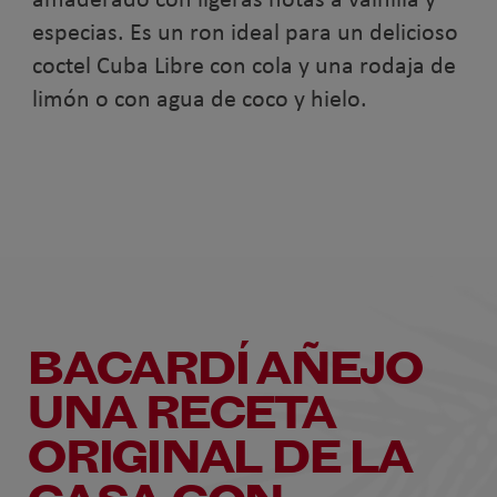
especias. Es un ron ideal para un delicioso
coctel Cuba Libre con cola y una rodaja de
limón o con agua de coco y hielo.
BACARDÍ AÑEJO
UNA RECETA
ORIGINAL DE LA