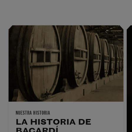
NUESTRA HISTORIA
LA HISTORIA DE
BACARDÍ