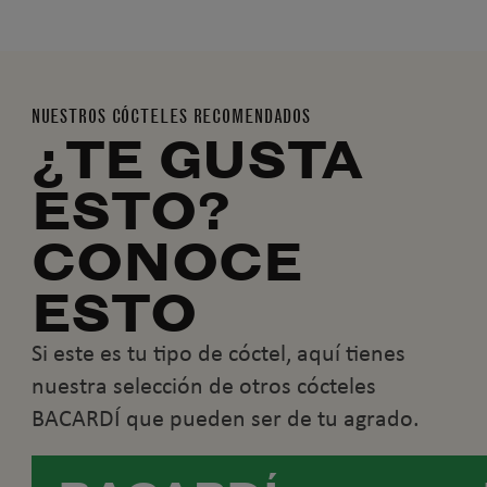
NUESTROS CÓCTELES RECOMENDADOS
¿TE GUSTA
ESTO?
CONOCE
ESTO
Si este es tu tipo de cóctel, aquí tienes
nuestra selección de otros cócteles
BACARDÍ que pueden ser de tu agrado.