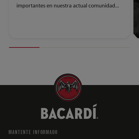
importantes en nuestra actual comunidad
global…
MANTENTE INFORMADO