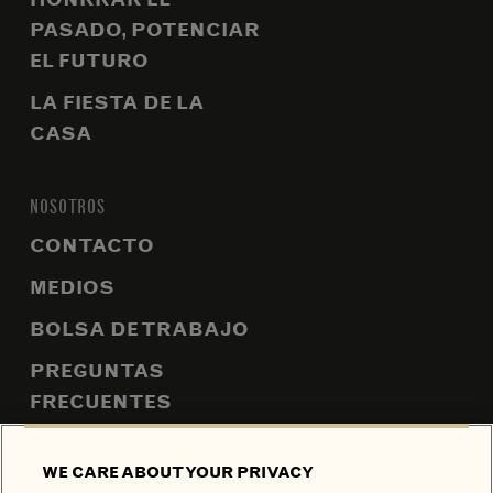
PASADO, POTENCIAR
EL FUTURO
LA FIESTA DE LA
CASA
NOSOTROS
CONTACTO
MEDIOS
BOLSA DE TRABAJO
PREGUNTAS
FRECUENTES
MAPA DEL SITIO
WE CARE ABOUT YOUR PRIVACY