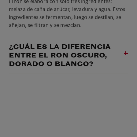
El ron se elabora con solo tres ingredientes:
melaza de caña de azúcar, levadura y agua. Estos
ingredientes se fermentan, luego se destilan, se
añejan, se filtran y se mezclan.
¿CUÁL ES LA DIFERENCIA
ENTRE EL RON OSCURO,
DORADO O BLANCO?