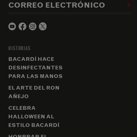
CORREO ELECTRÓNICO
HISTORIAS
BACARDÍ HACE
DESINFECTANTES
PARA LAS MANOS
EL ARTE DEL RON
AÑEJO
CELEBRA
HALLOWEEN AL
ESTILO BACARDÍ
HONRRAR EL