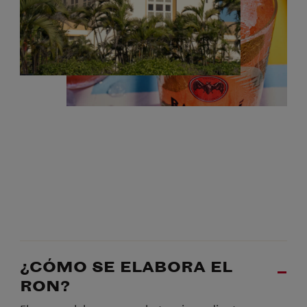
¿CÓMO SE ELABORA EL
RON?