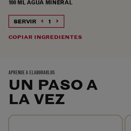
100
ML
AGUA MINERAL
SERVIR
COPIAR INGREDIENTES
APRENDE A ELABORARLOS
UN PASO A
LA VEZ