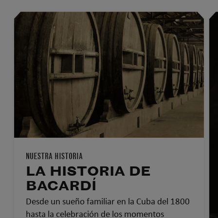
NUESTRA HISTORIA
LA HISTORIA DE
BACARDÍ
Desde un sueño familiar en la Cuba del 1800
hasta la celebración de los momentos