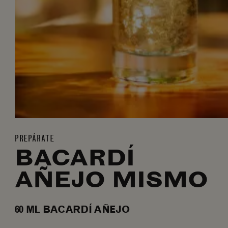
PREPÁRATE
BACARDÍ
AÑEJO MISMO
60
ML
BACARDÍ AÑEJO