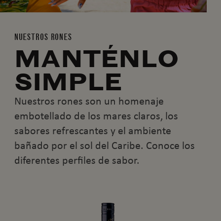
NUESTROS RONES
MANTÉNLO
SIMPLE
Nuestros rones son un homenaje
embotellado de los mares claros, los
sabores refrescantes y el ambiente
bañado por el sol del Caribe. Conoce los
diferentes perfiles de sabor.