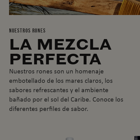
NUESTROS RONES
LA MEZCLA
PERFECTA
Nuestros rones son un homenaje
embotellado de los mares claros, los
sabores refrescantes y el ambiente
bañado por el sol del Caribe. Conoce los
diferentes perfiles de sabor.