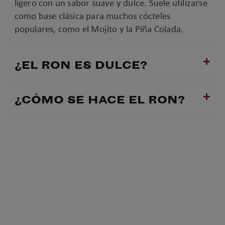
ligero con un sabor suave y dulce. Suele utilizarse
como base clásica para muchos cócteles
populares, como el Mojito y la Piña Colada.
¿EL RON ES DULCE?
¿CÓMO SE HACE EL RON?