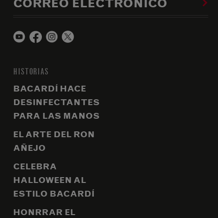
CORREO ELECTRÓNICO
HISTORIAS
BACARDÍ HACE
DESINFECTANTES
PARA LAS MANOS
EL ARTE DEL RON
AÑEJO
CELEBRA
HALLOWEEN AL
ESTILO BACARDÍ
HONRRAR EL