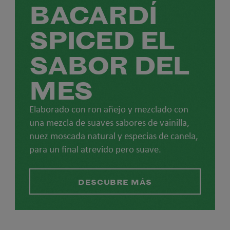
BACARDÍ
SPICED EL
SABOR DEL
MES
Elaborado con ron añejo y mezclado con
una mezcla de suaves sabores de vainilla,
nuez moscada natural y especias de canela,
para un final atrevido pero suave.
DESCUBRE MÁS