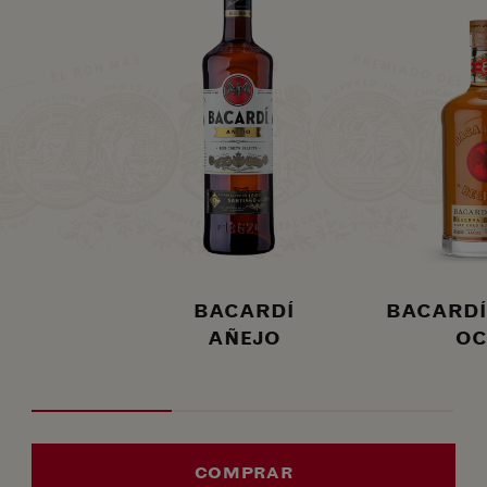
BACARDÍ
BACARDÍ
AÑEJO
OC
COMPRAR