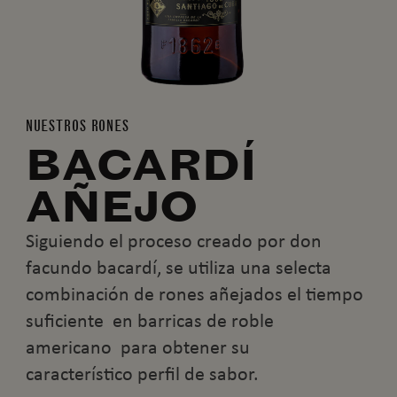
NUESTROS RONES
BACARDÍ
AÑEJO
Siguiendo el proceso creado por don
facundo bacardí, se utiliza una selecta
combinación de rones añejados el tiempo
suficiente en barricas de roble
americano para obtener su
característico perfil de sabor.​