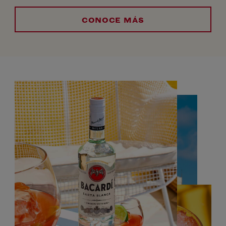
CONOCE MÁS