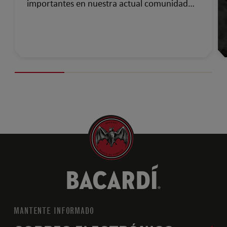
importantes en nuestra actual comunidad
global…
MANTENTE INFORMADO