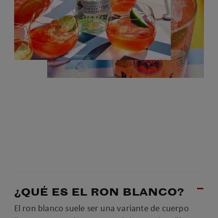
¿QUÉ ES EL RON BLANCO?
El ron blanco suele ser una variante de cuerpo