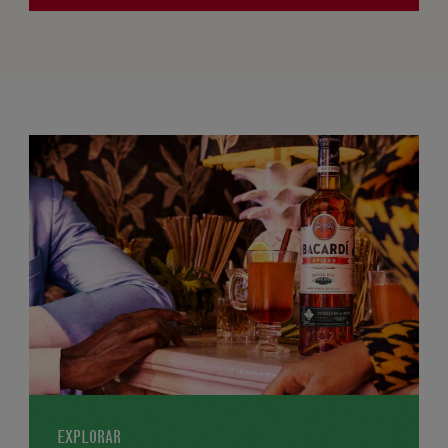
EXPLORAR