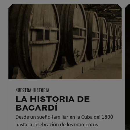
NUESTRA HISTORIA
LA HISTORIA DE
BACARDÍ
Desde un sueño familiar en la Cuba del 1800
hasta la celebración de los momentos