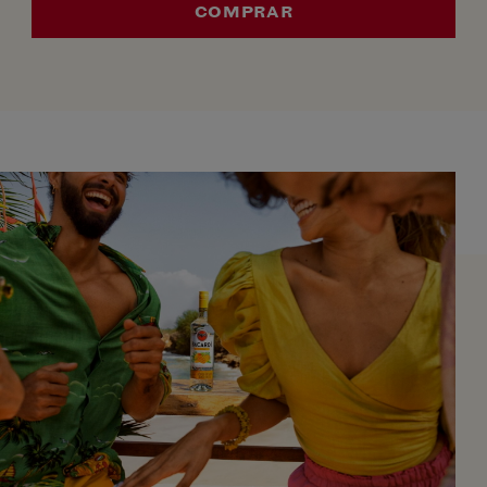
COMPRAR