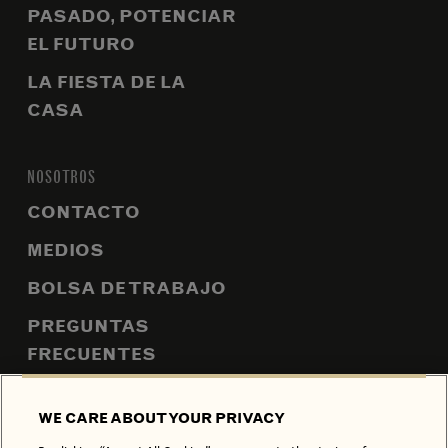
PASADO, POTENCIAR
EL FUTURO
LA FIESTA DE LA
CASA
NOSOTROS
CONTACTO
MEDIOS
BOLSA DE TRABAJO
PREGUNTAS
FRECUENTES
MAPA DEL SITIO
WE CARE ABOUT YOUR PRIVACY