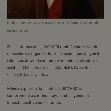
Fundador de la empresa y creador de ron BACARDÍ Don Facundo
Bacardí Massó
En los últimos años, BACARDÍ también ha realizado
donaciones a organizaciones de ayuda que apoyan los
esfuerzos de ayuda en todo el mundo en el sudeste
asiático, China, Australia, Italia, Haití, Cuba, Brasil,
Chile y Estados Unidos.
Mientras persiste la pandemia, BACARDÍ se
compromete a continuar ayudando a generar un
impacto positivo en el mundo.