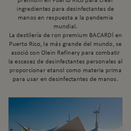
premium en Puerto Rico para crear
ingredientes para desinfectantes de
manos en respuesta a la pandemia
mundial.
La destilería de ron premium BACARDÍ en
Puerto Rico, la más grande del mundo, se
asoció con Olein Refinery para combatir
la escasez de desinfectantes personales al
proporcionar etanol como materia prima
para usar en desinfectantes de manos.