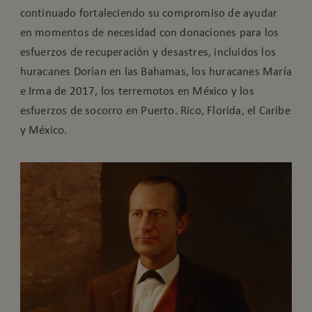
continuado fortaleciendo su compromiso de ayudar
en momentos de necesidad con donaciones para los
esfuerzos de recuperación y desastres, incluidos los
huracanes Dorian en las Bahamas, los huracanes María
e Irma de 2017, los terremotos en México y los
esfuerzos de socorro en Puerto. Rico, Florida, el Caribe
y México.