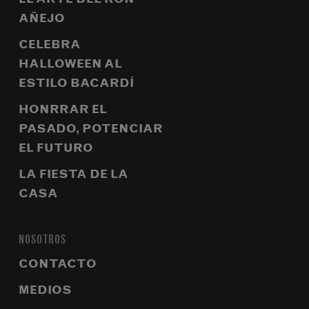
AÑEJO
CELEBRA
HALLOWEEN AL
ESTILO BACARDÍ
HONRRAR EL
PASADO, POTENCIAR
EL FUTURO
LA FIESTA DE LA
CASA
NOSOTROS
CONTACTO
MEDIOS