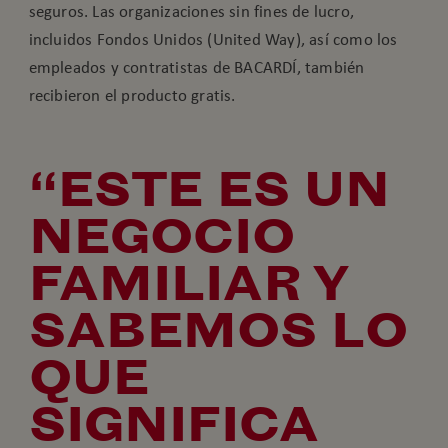
seguros. Las organizaciones sin fines de lucro,
incluidos Fondos Unidos (United Way), así como los
empleados y contratistas de BACARDÍ, también
recibieron el producto gratis.
“ESTE ES UN
NEGOCIO
FAMILIAR Y
SABEMOS LO
QUE
SIGNIFICA