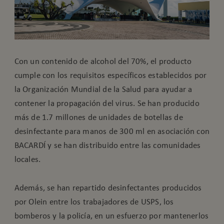
Con un contenido de alcohol del 70%, el producto
cumple con los requisitos específicos establecidos por
la Organización Mundial de la Salud para ayudar a
contener la propagación del virus. Se han producido
más de 1.7 millones de unidades de botellas de
desinfectante para manos de 300 ml en asociación con
BACARDÍ y se han distribuido entre las comunidades
locales.
Además, se han repartido desinfectantes producidos
por Olein entre los trabajadores de USPS, los
bomberos y la policía, en un esfuerzo por mantenerlos