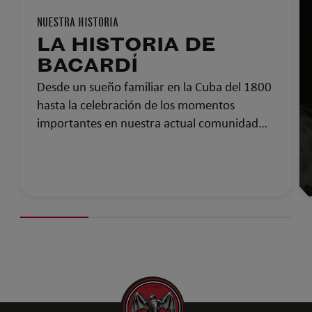
NUESTRA HISTORIA
LA HISTORIA DE
BACARDÍ
Desde un sueño familiar en la Cuba del 1800
hasta la celebración de los momentos
importantes en nuestra actual comunidad
global…