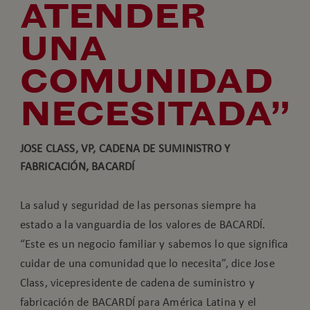
ATENDER
UNA
COMUNIDAD
NECESITADA”
JOSE CLASS, VP, CADENA DE SUMINISTRO Y
FABRICACIÓN, BACARDÍ
La salud y seguridad de las personas siempre ha
estado a la vanguardia de los valores de BACARDÍ.
“Este es un negocio familiar y sabemos lo que significa
cuidar de una comunidad que lo necesita”, dice Jose
Class, vicepresidente de cadena de suministro y
fabricación de BACARDÍ para América Latina y el