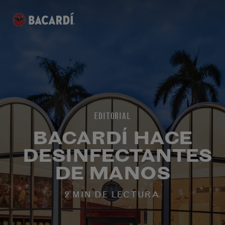
EDITORIAL
BACARDÍ HACE
DESINFECTANTES
DE MANOS
2 MIN DE LECTURA