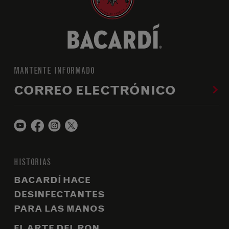
MANTENTE INFORMADO
CORREO ELECTRÓNICO
HISTORIAS
BACARDÍ HACE
DESINFECTANTES
PARA LAS MANOS
EL ARTE DEL RON