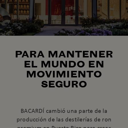
PARA MANTENER
EL MUNDO EN
MOVIMIENTO
SEGURO
BACARDÍ cambió una parte de la
producción de las destilerías de ron