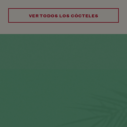
VER TODOS LOS CÓCTELES