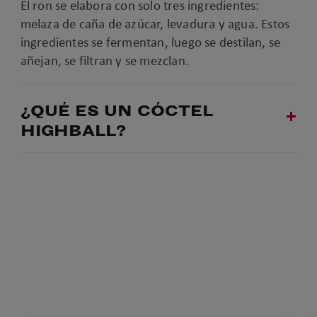
El ron se elabora con solo tres ingredientes:
melaza de caña de azúcar, levadura y agua. Estos
ingredientes se fermentan, luego se destilan, se
añejan, se filtran y se mezclan.
¿QUÉ ES UN CÓCTEL
HIGHBALL?