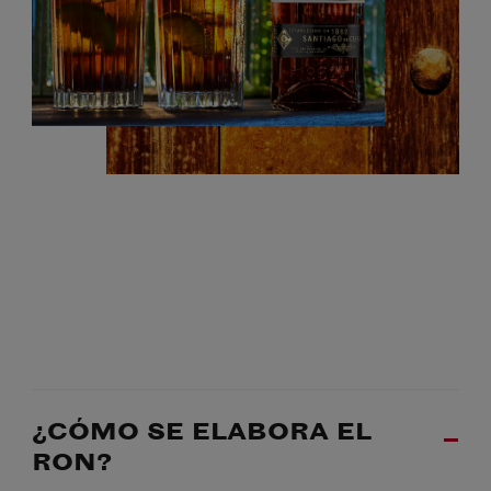
¿CÓMO SE ELABORA EL
RON?