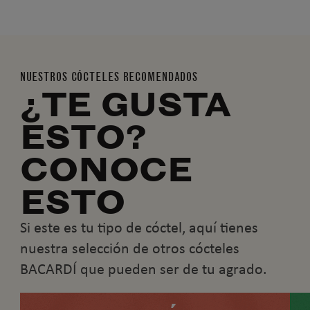
NUESTROS CÓCTELES RECOMENDADOS
¿TE GUSTA
ESTO?
CONOCE
ESTO
Si este es tu tipo de cóctel, aquí tienes
nuestra selección de otros cócteles
BACARDÍ que pueden ser de tu agrado.