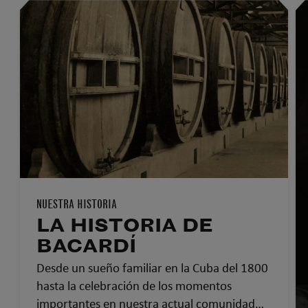
NUESTRA HISTORIA
LA HISTORIA DE
BACARDÍ
Desde un sueño familiar en la Cuba del 1800
hasta la celebración de los momentos
importantes en nuestra actual comunidad