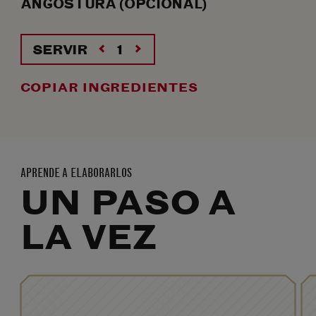
ANGOSTURA (OPCIONAL)
SERVIR
COPIAR INGREDIENTES
APRENDE A ELABORARLOS
UN PASO A
LA VEZ