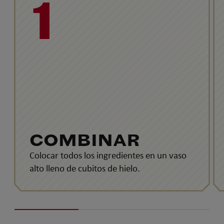
1
COMBINAR
Colocar todos los ingredientes en un vaso
alto lleno de cubitos de hielo.