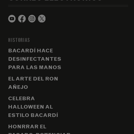
HISTORIAS
BACARDÍ HACE
DESINFECTANTES
PARA LAS MANOS
EL ARTE DEL RON
AÑEJO
CELEBRA
HALLOWEEN AL
ESTILO BACARDÍ
HONRRAR EL