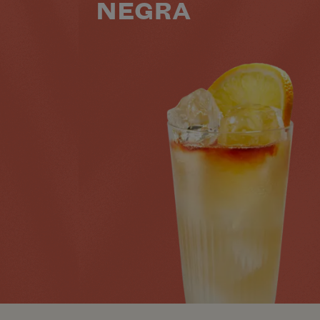
NEGRA