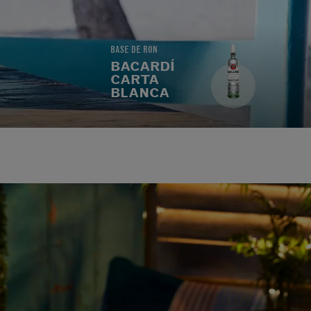
BASE DE RON
BACARDÍ
CARTA
BLANCA