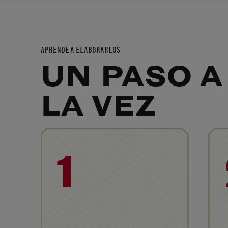
APRENDE A ELABORARLOS
UN PASO A
LA VEZ
1