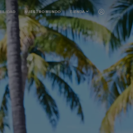
BILIDAD
NUESTRO MUNDO
TIENDA