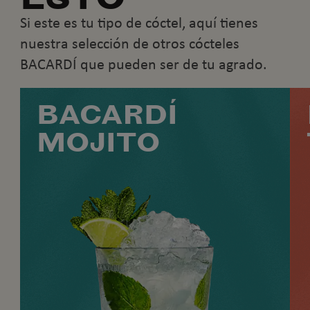
Si este es tu tipo de cóctel, aquí tienes
nuestra selección de otros cócteles
BACARDÍ que pueden ser de tu agrado.
BACARDÍ
MOJITO