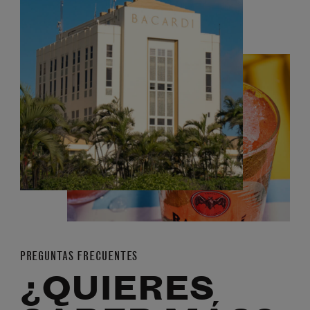
PREGUNTAS FRECUENTES
¿QUIERES