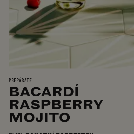
PREPÁRATE
BACARDÍ
RASPBERRY
MOJITO