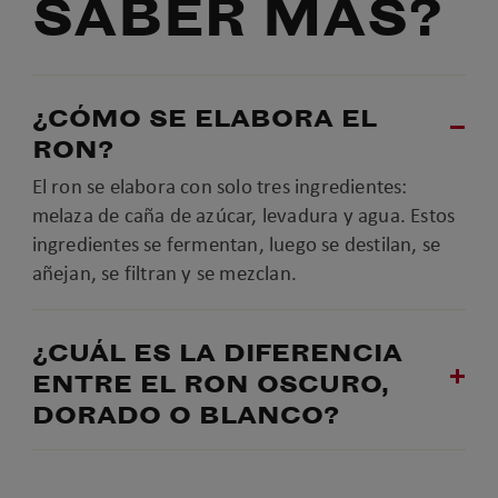
SABER MÁS?
¿CÓMO SE ELABORA EL
RON?
El ron se elabora con solo tres ingredientes:
melaza de caña de azúcar, levadura y agua. Estos
ingredientes se fermentan, luego se destilan, se
añejan, se filtran y se mezclan.
¿CUÁL ES LA DIFERENCIA
ENTRE EL RON OSCURO,
DORADO O BLANCO?