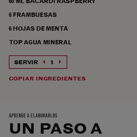
60
ML
BACARDÍ RASPBERRY
6
FRAMBUESAS
6
HOJAS DE MENTA
TOP AGUA MINERAL
SERVIR
COPIAR INGREDIENTES
APRENDE A ELABORARLOS
UN PASO A