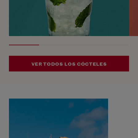
VER TODOS LOS CÓCTELES