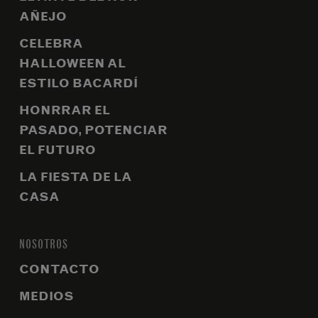
AÑEJO
CELEBRA
HALLOWEEN AL
ESTILO BACARDÍ
HONRRAR EL
PASADO, POTENCIAR
EL FUTURO
LA FIESTA DE LA
CASA
NOSOTROS
CONTACTO
MEDIOS