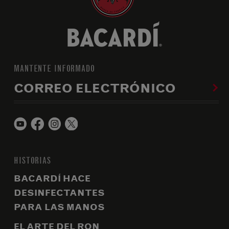
MANTENTE INFORMADO
CORREO ELECTRÓNICO
HISTORIAS
BACARDÍ HACE
DESINFECTANTES
PARA LAS MANOS
EL ARTE DEL RON