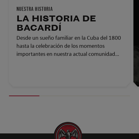
NUESTRA HISTORIA
LA HISTORIA DE
BACARDÍ
Desde un sueño familiar en la Cuba del 1800
hasta la celebración de los momentos
importantes en nuestra actual comunidad
global…