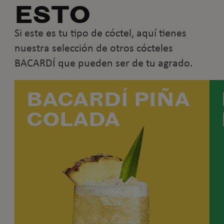
ESTO
Si este es tu tipo de cóctel, aquí tienes
nuestra selección de otros cócteles
BACARDÍ que pueden ser de tu agrado.
BACARDÍ PIÑA
COLADA