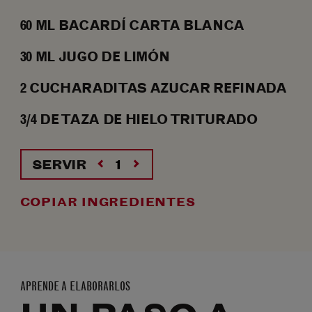
60
ML
BACARDÍ CARTA BLANCA
30
ML
JUGO DE LIMÓN
2
CUCHARADITAS
AZUCAR REFINADA
3/4
DE TAZA DE HIELO TRITURADO
SERVIR
COPIAR INGREDIENTES
APRENDE A ELABORARLOS