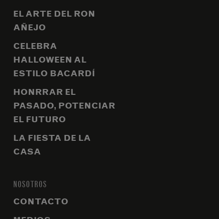
EL ARTE DEL RON
AÑEJO
CELEBRA
HALLOWEEN AL
ESTILO BACARDÍ
HONRRAR EL
PASADO, POTENCIAR
EL FUTURO
LA FIESTA DE LA
CASA
NOSOTROS
CONTACTO