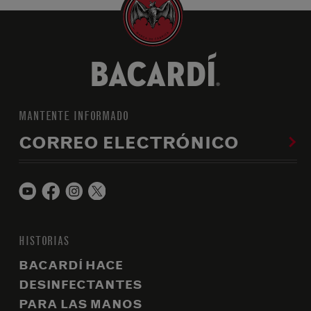
MANTENTE INFORMADO
CORREO ELECTRÓNICO
HISTORIAS
BACARDÍ HACE
DESINFECTANTES
PARA LAS MANOS