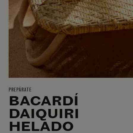
PREPÁRATE
BACARDÍ
DAIQUIRI
HELADO