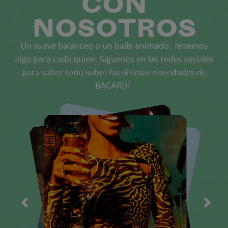
CON
NOSOTROS
Un suave balanceo o un baile animado. Tenemos
algo para cada quien. Síguenos en las redes sociales
para saber todo sobre las últimas novedades de
BACARDÍ.