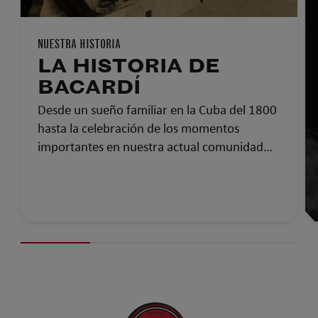
NUESTRA HISTORIA
LA HISTORIA DE
BACARDÍ
Desde un sueño familiar en la Cuba del 1800
hasta la celebración de los momentos
importantes en nuestra actual comunidad
global…