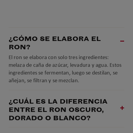
¿CÓMO SE ELABORA EL
RON?
El ron se elabora con solo tres ingredientes:
melaza de caña de azúcar, levadura y agua. Estos
ingredientes se fermentan, luego se destilan, se
añejan, se filtran y se mezclan.
¿CUÁL ES LA DIFERENCIA
ENTRE EL RON OSCURO,
DORADO O BLANCO?