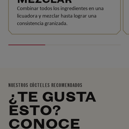
Combinar todos los ingredientes en una
licuadora y mezclar hasta lograr una
consistencia granizada.
NUESTROS CÓCTELES RECOMENDADOS
¿TE GUSTA
ESTO?
CONOCE