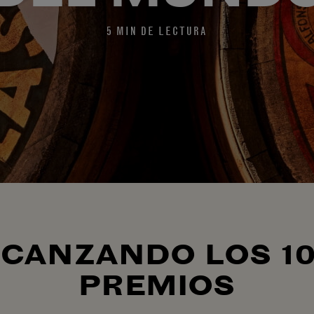
5 MIN DE LECTURA
CANZANDO LOS 1
PREMIOS