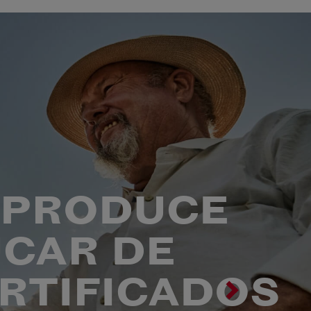
 PRODUCE
ÚCAR DE
RTIFICADOS