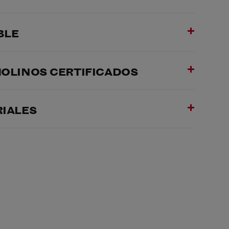
BLE
MOLINOS CERTIFICADOS
RIALES