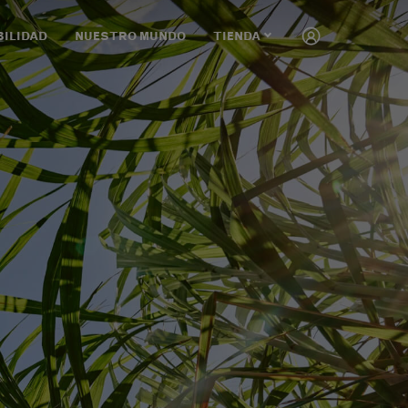
BILIDAD
NUESTRO MUNDO
TIENDA