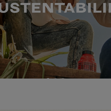
USTENTABILI