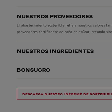
NUESTROS PROVEEDORES
El abastecimiento sostenible refleja nuestros valores fam
proveedores certificados de caña de azúcar, creando sin
NUESTROS INGREDIENTES
BONSUCRO
DESCARGA NUESTRO INFORME DE SOSTENIBIL