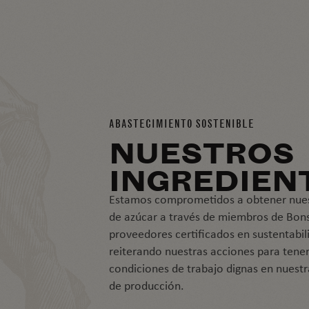
ABASTECIMIENTO SOSTENIBLE
NUESTROS
INGREDIEN
Estamos comprometidos a obtener nue
de azúcar a través de miembros de Bon
proveedores certificados en sustentabil
reiterando nuestras acciones para tene
condiciones de trabajo dignas en nuest
de producción.