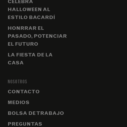
CELEBRA
HALLOWEEN AL
ESTILO BACARDÍ
HONRRAR EL
PASADO, POTENCIAR
EL FUTURO
LA FIESTA DE LA
CASA
NOSOTROS
CONTACTO
MEDIOS
BOLSA DE TRABAJO
PREGUNTAS