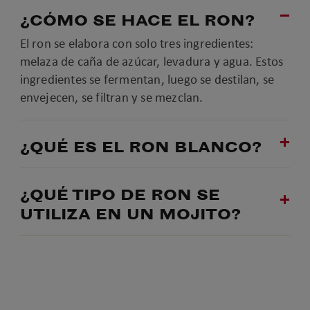
¿CÓMO SE HACE EL RON?
El ron se elabora con solo tres ingredientes:
melaza de caña de azúcar, levadura y agua. Estos
ingredientes se fermentan, luego se destilan, se
envejecen, se filtran y se mezclan.
¿QUÉ ES EL RON BLANCO?
¿QUÉ TIPO DE RON SE
UTILIZA EN UN MOJITO?