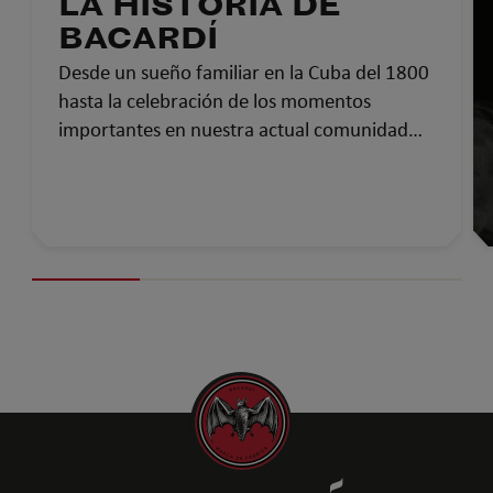
LA HISTORIA DE
BACARDÍ
Desde un sueño familiar en la Cuba del 1800
hasta la celebración de los momentos
importantes en nuestra actual comunidad
global…