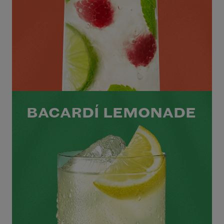
BACARDÍ LEMONADE