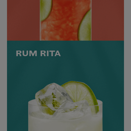
RUM RITA