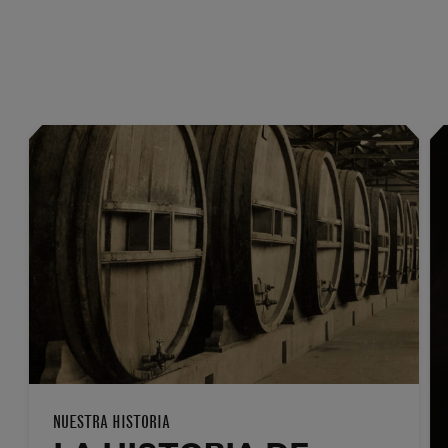
NUESTRA HISTORIA