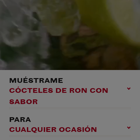
MUÉSTRAME
CÓCTELES DE RON CON
SABOR
PARA
CUALQUIER OCASIÓN