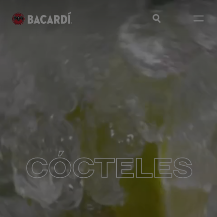
CÓCTELES