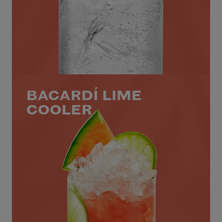
BACARDÍ LIME
COOLER