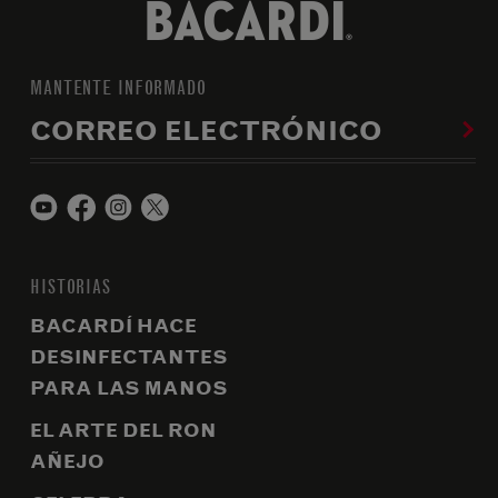
MANTENTE INFORMADO
CORREO ELECTRÓNICO
HISTORIAS
BACARDÍ HACE
DESINFECTANTES
PARA LAS MANOS
EL ARTE DEL RON
AÑEJO