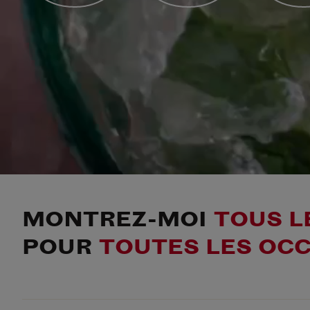
MONTREZ-MOI
TOUS L
POUR
TOUTES LES OC