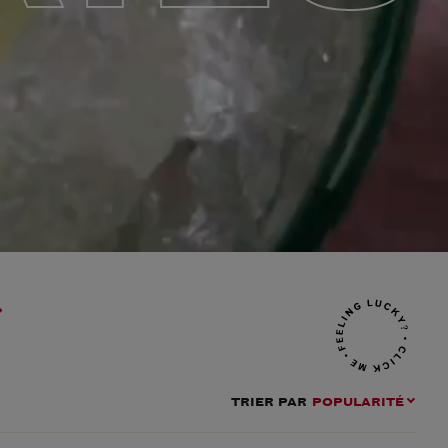
TRIER PAR
POPULARITÉ