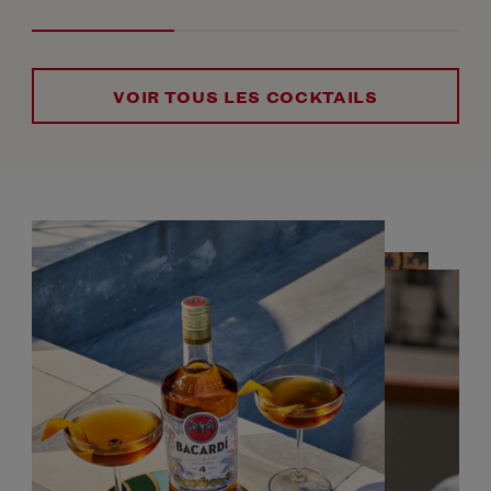
VOIR TOUS LES COCKTAILS