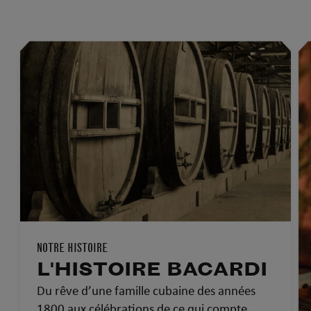
NOTRE HISTOIRE
L'HISTOIRE BACARDI
Du rêve d’une famille cubaine des années
1800 aux célébrations de ce qui compte