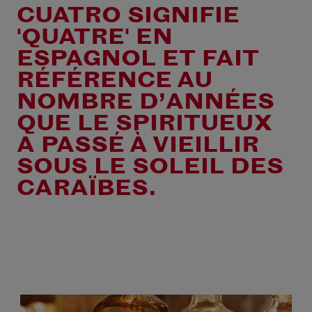
CUATRO SIGNIFIE
'QUATRE' EN
ESPAGNOL ET FAIT
RÉFÉRENCE AU
NOMBRE D’ANNÉES
QUE LE SPIRITUEUX
A PASSÉ À VIEILLIR
SOUS LE SOLEIL DES
CARAÏBES.