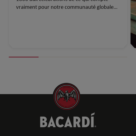
vraiment pour notre communauté globale
d’aujourd’hui…