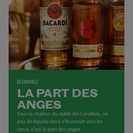
DÉCOUVREZ
LA PART DES
ANGES
Sous la chaleur du soleil des Caraïbes, un
peu de liquide doré s’évanouit vers les
cieux, c’est la part des anges.