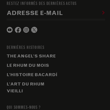
RESTEZ INFORMÉS DES DERNIÈRES ACTUS
ADRESSE E-MAIL
DERNIÈRES HISTOIRES
THE ANGEL’S SHARE
LE RHUM DU MOIS
L’HISTOIRE BACARDÍ
L’ART DU RHUM
VIEILLI
QUI SOMMES-NOUS ?