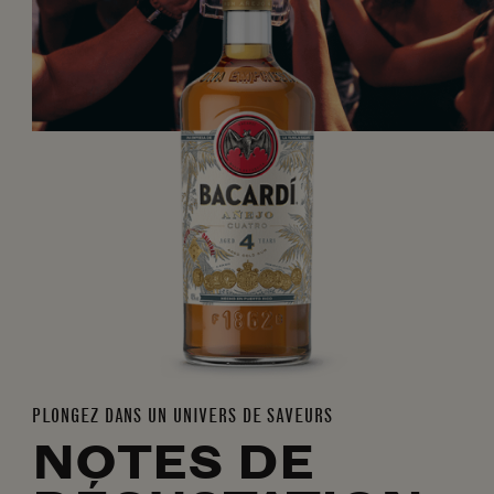
PLONGEZ DANS UN UNIVERS DE SAVEURS
NOTES DE