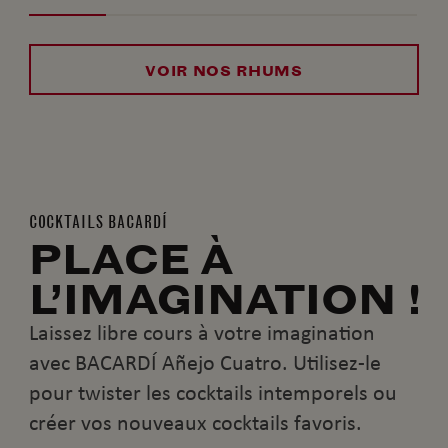
VOIR NOS RHUMS
COCKTAILS BACARDÍ
PLACE À
L’IMAGINATION !
Laissez libre cours à votre imagination
avec BACARDÍ Añejo Cuatro. Utilisez-le
pour twister les cocktails intemporels ou
créer vos nouveaux cocktails favoris.