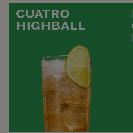
CUATRO
HIGHBALL