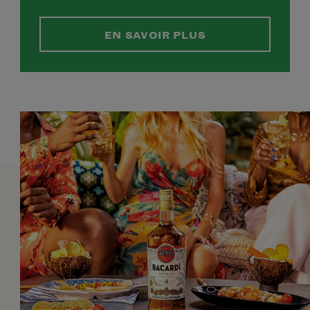
EN SAVOIR PLUS