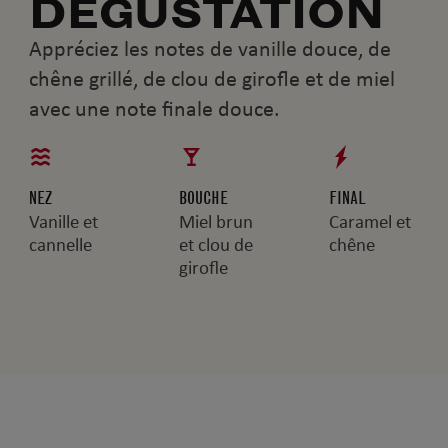
DÉGUSTATION
Appréciez les notes de vanille douce, de
chêne grillé, de clou de girofle et de miel
avec une note finale douce.
NEZ
BOUCHE
FINAL
Vanille et
Miel brun
Caramel et
cannelle
et clou de
chêne
girofle