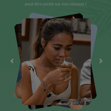
peut-être posté sur nos réseaux !