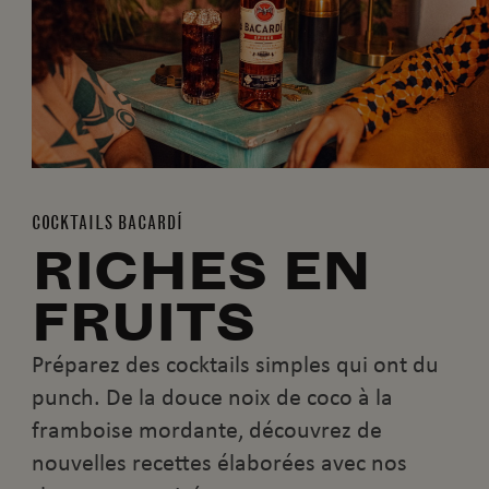
COCKTAILS BACARDÍ
RICHES EN
FRUITS
Préparez des cocktails simples qui ont du
punch. De la douce noix de coco à la
framboise mordante, découvrez de
nouvelles recettes élaborées avec nos