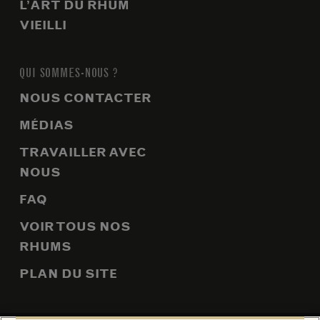
L’ART DU RHUM
VIEILLI
QUI SOMMES-NOUS ?
NOUS CONTACTER
MÉDIAS
TRAVAILLER AVEC
NOUS
FAQ
VOIR TOUS NOS
RHUMS
PLAN DU SITE