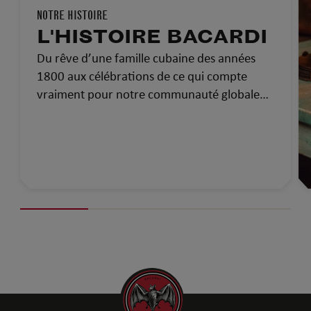
NOTRE HISTOIRE
L'HISTOIRE BACARDI
Du rêve d’une famille cubaine des années
1800 aux célébrations de ce qui compte
vraiment pour notre communauté globale
d’aujourd’hui…