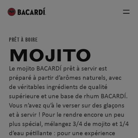
PRÊT À BOIRE
MOJITO
Le mojito BACARDÍ prêt à servir est
préparé à partir d’arômes naturels, avec
de véritables ingrédients de qualité
supérieure et une base de rhum BACARDÍ.
Vous n’avez qu’à le verser sur des glaçons
et à servir ! Pour le rendre encore un peu
plus spécial, mélangez 3/4 de mojito et 1/4
d’eau pétillante : pour une expérience