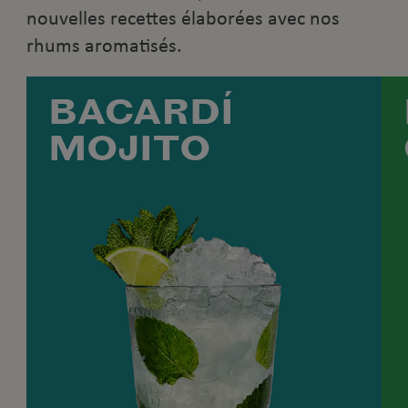
nouvelles recettes élaborées avec nos
rhums aromatisés.
BACARDÍ
MOJITO