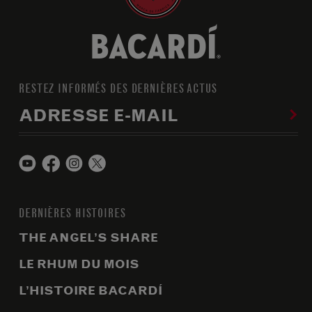
RESTEZ INFORMÉS DES DERNIÈRES ACTUS
ADRESSE E-MAIL
DERNIÈRES HISTOIRES
THE ANGEL’S SHARE
LE RHUM DU MOIS
L’HISTOIRE BACARDÍ