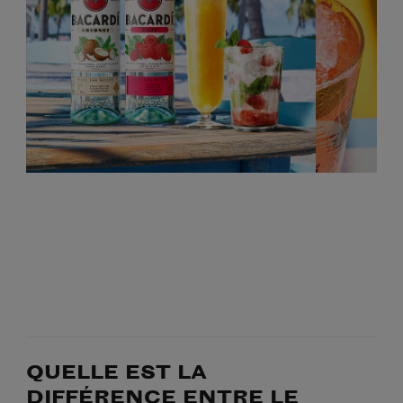
QUELLE EST LA
DIFFÉRENCE ENTRE LE