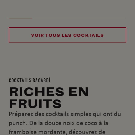
VOIR TOUS LES COCKTAILS
COCKTAILS BACARDÍ
RICHES EN
FRUITS
Préparez des cocktails simples qui ont du
punch. De la douce noix de coco à la
framboise mordante, découvrez de