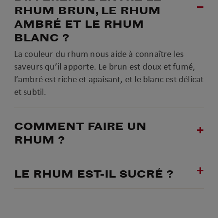
RHUM BRUN, LE RHUM
AMBRÉ ET LE RHUM
BLANC ?
La couleur du rhum nous aide à connaître les
saveurs qu’il apporte. Le brun est doux et fumé,
l’ambré est riche et apaisant, et le blanc est délicat
et subtil.
COMMENT FAIRE UN
RHUM ?
LE RHUM EST-IL SUCRÉ ?