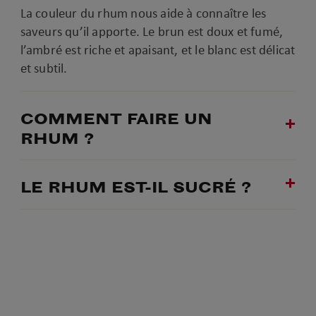
La couleur du rhum nous aide à connaître les
saveurs qu’il apporte. Le brun est doux et fumé,
l’ambré est riche et apaisant, et le blanc est délicat
et subtil.
COMMENT FAIRE UN
RHUM ?
LE RHUM EST-IL SUCRÉ ?