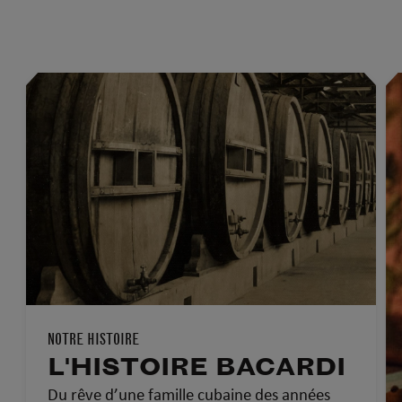
NOTRE HISTOIRE
L'HISTOIRE BACARDI
Du rêve d’une famille cubaine des années