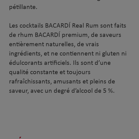
pétillante.
Les cocktails BACARDÍ Real Rum sont faits
de rhum BACARDÍ premium, de saveurs
entièrement naturelles, de vrais
ingrédients, et ne contiennent ni gluten ni
édulcorants artificiels. Ils sont d’une
qualité constante et toujours
rafraîchissants, amusants et pleins de
saveur, avec un degré d’alcool de 5 %.