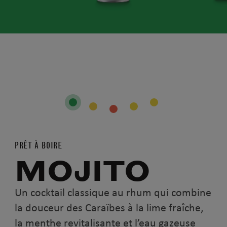
PRÊT À BOIRE
MOJITO
Un cocktail classique au rhum qui combine
la douceur des Caraïbes à la lime fraîche,
la menthe revitalisante et l’eau gazeuse