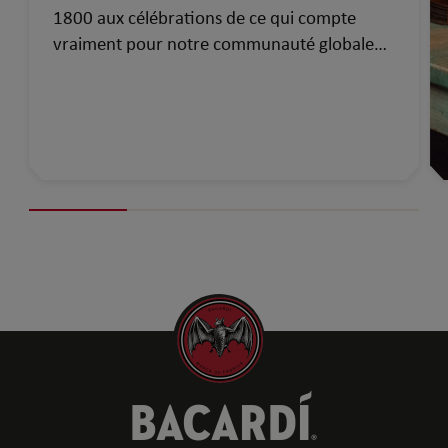
1800 aux célébrations de ce qui compte
vraiment pour notre communauté globale
d’aujourd’hui…