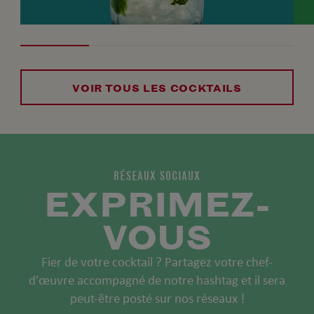
VOIR TOUS LES COCKTAILS
RÉSEAUX SOCIAUX
EXPRIMEZ-
VOUS
Fier de votre cocktail ? Partagez votre chef-
d’œuvre accompagné de notre hashtag et il sera
peut-être posté sur nos réseaux !