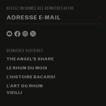
RESTEZ INFORMÉS DES DERNIÈRES ACTUS
ADRESSE E-MAIL
DERNIÈRES HISTOIRES
THE ANGEL’S SHARE
LE RHUM DU MOIS
L’HISTOIRE BACARDÍ
L’ART DU RHUM
VIEILLI