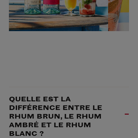
QUELLE EST LA
DIFFÉRENCE ENTRE LE
RHUM BRUN, LE RHUM
AMBRÉ ET LE RHUM
BLANC ?