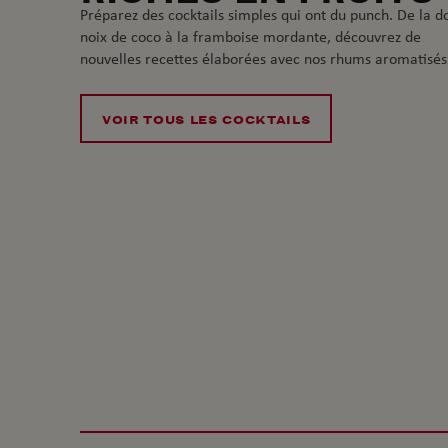
Préparez des cocktails simples qui ont du punch. De la d
noix de coco à la framboise mordante, découvrez de
nouvelles recettes élaborées avec nos rhums aromatisés
VOIR TOUS LES COCKTAILS