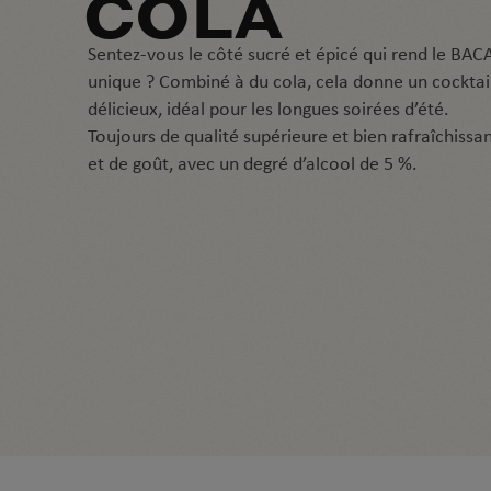
COLA
Sentez-vous le côté sucré et épicé qui rend le BAC
unique ? Combiné à du cola, cela donne un cocktail
délicieux, idéal pour les longues soirées d’été.
Toujours de qualité supérieure et bien rafraîchissan
et de goût, avec un degré d’alcool de 5 %.