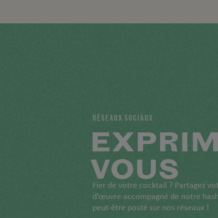
RÉSEAUX SOCIAUX
EXPRIM
VOUS
Fier de votre cocktail ? Partagez vo
d’œuvre accompagné de notre hashta
peut-être posté sur nos réseaux !