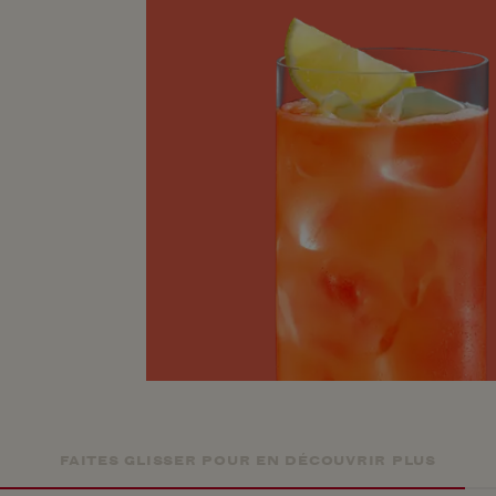
FAITES GLISSER POUR EN DÉCOUVRIR PLUS