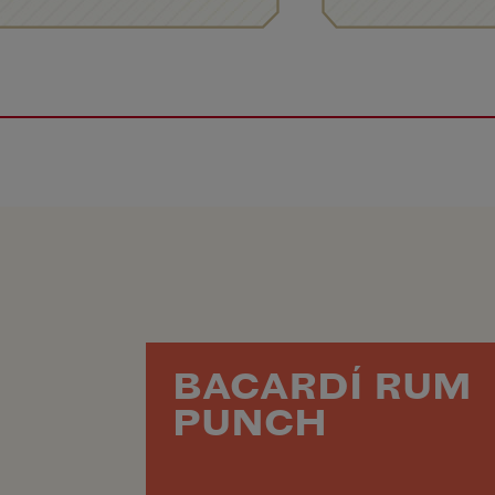
BACARDÍ RUM
PUNCH