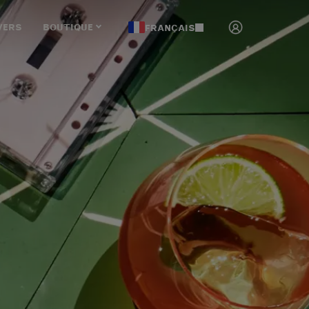
VERS
BOUTIQUE
FRANÇAIS