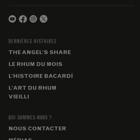
DERNIÈRES HISTOIRES
THE ANGEL’S SHARE
LE RHUM DU MOIS
L’HISTOIRE BACARDÍ
L’ART DU RHUM
VIEILLI
QUI SOMMES-NOUS ?
NOUS CONTACTER