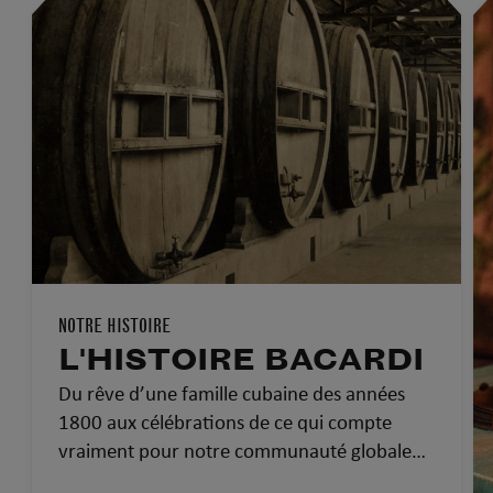
NOTRE HISTOIRE
L'HISTOIRE BACARDI
Du rêve d’une famille cubaine des années
1800 aux célébrations de ce qui compte
vraiment pour notre communauté globale
d’aujourd’hui…