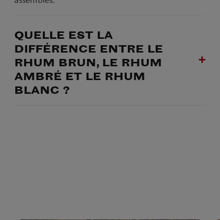
QUELLE EST LA
DIFFÉRENCE ENTRE LE
RHUM BRUN, LE RHUM
AMBRÉ ET LE RHUM
BLANC ?