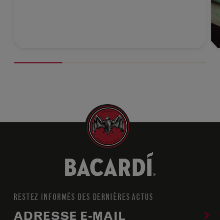
RESTEZ INFORMÉS DES DERNIÈRES ACTUS
ADRESSE E-MAIL