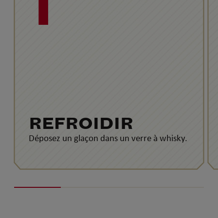
1
REFROIDIR
Déposez un glaçon dans un verre à whisky.