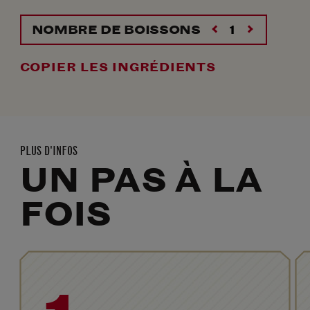
NOMBRE DE BOISSONS
COPIER LES INGRÉDIENTS
PLUS D'INFOS
UN PAS À LA
FOIS