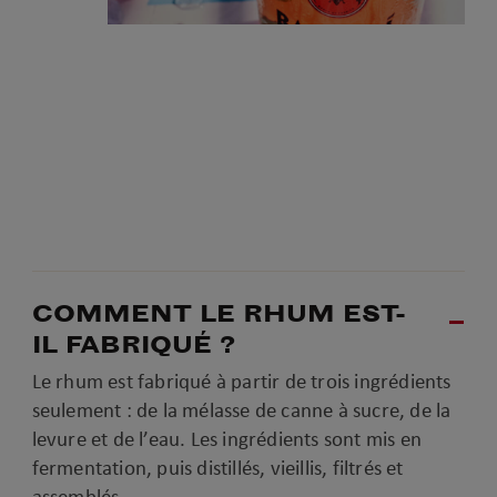
COMMENT LE RHUM EST-
IL FABRIQUÉ ?
Le rhum est fabriqué à partir de trois ingrédients
seulement : de la mélasse de canne à sucre, de la
levure et de l’eau. Les ingrédients sont mis en
fermentation, puis distillés, vieillis, filtrés et
assemblés.