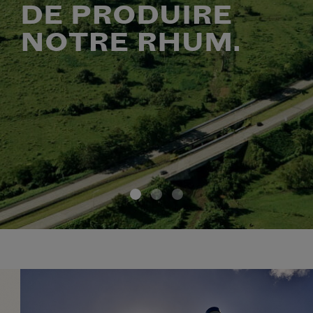
DE PRODUIRE
NOTRE RHUM.