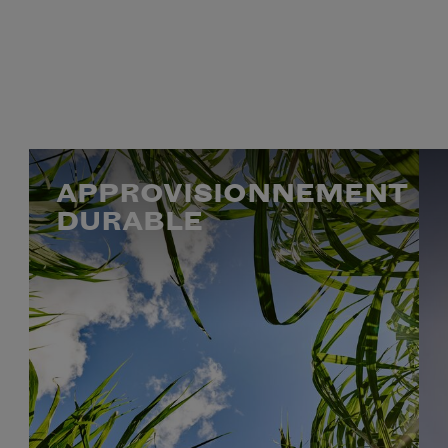
APPROVISIONNEMENT
DURABLE