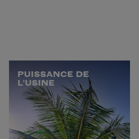
PUISSANCE DE
L'USINE