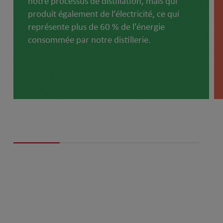
notre processus de distillation, mais qui
produit également de l’électricité, ce qui
représente plus de 60 % de l’énergie
consommée par notre distillerie.