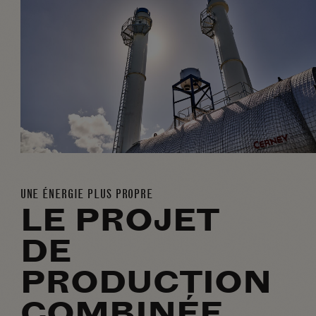
UNE ÉNERGIE PLUS PROPRE
LE PROJET
DE
PRODUCTION
COMBINÉE