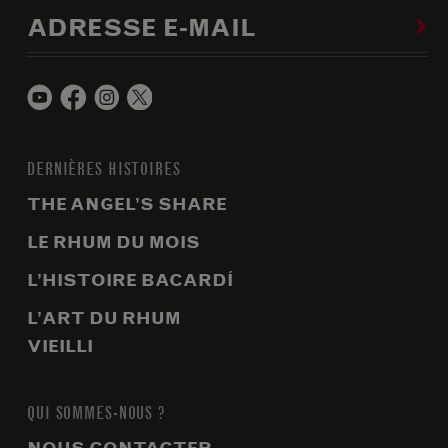
ADRESSE E-MAIL
DERNIÈRES HISTOIRES
THE ANGEL’S SHARE
LE RHUM DU MOIS
L’HISTOIRE BACARDÍ
L’ART DU RHUM
VIEILLI
QUI SOMMES-NOUS ?