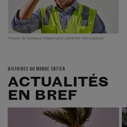
Trouver de nouveaux moyens pour alimenter notre passion.
HISTOIRES DU MONDE ENTIER
ACTUALITÉS
EN BREF