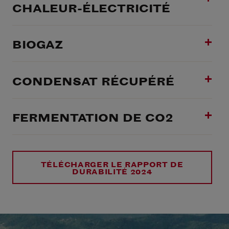
CHALEUR-ÉLECTRICITÉ
BIOGAZ
CONDENSAT RÉCUPÉRÉ
FERMENTATION DE CO2
TÉLÉCHARGER LE RAPPORT DE
DURABILITÉ 2024