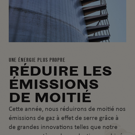
UNE ÉNERGIE PLUS PROPRE
RÉDUIRE LES
ÉMISSIONS
DE MOITIÉ
Cette année, nous réduirons de moitié nos
émissions de gaz à effet de serre grâce à
de grandes innovations telles que notre