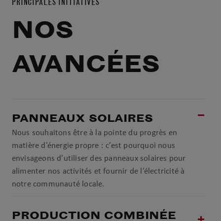
PRINCIPALES INITIATIVES
NOS
AVANCÉES
PANNEAUX SOLAIRES
Nous souhaitons être à la pointe du progrès en
matière d’énergie propre : c’est pourquoi nous
envisageons d’utiliser des panneaux solaires pour
alimenter nos activités et fournir de l’électricité à
notre communauté locale.
PRODUCTION COMBINÉE