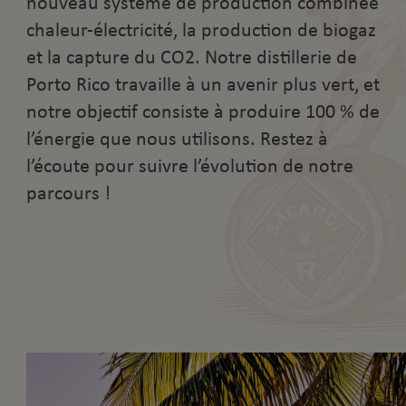
nouveau système de production combinée
chaleur-électricité, la production de biogaz
et la capture du CO2. Notre distillerie de
Porto Rico travaille à un avenir plus vert, et
notre objectif consiste à produire 100 % de
l’énergie que nous utilisons. Restez à
l’écoute pour suivre l’évolution de notre
parcours !