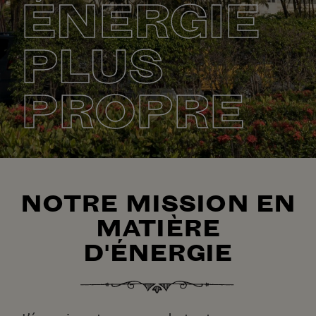
ÉNERGIE
PLUS
PROPRE
NOTRE MISSION EN
MATIÈRE
D'ÉNERGIE