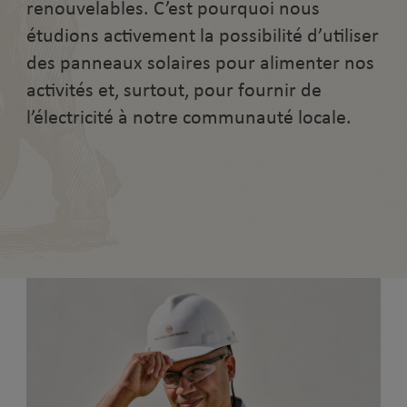
renouvelables. C’est pourquoi nous
étudions activement la possibilité d’utiliser
des panneaux solaires pour alimenter nos
activités et, surtout, pour fournir de
l’électricité à notre communauté locale.