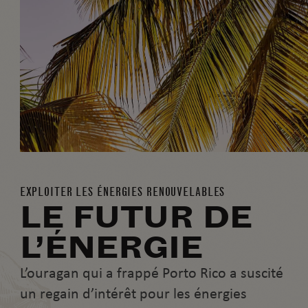
EXPLOITER LES ÉNERGIES RENOUVELABLES
LE FUTUR DE
L’ÉNERGIE
L’ouragan qui a frappé Porto Rico a suscité
un regain d’intérêt pour les énergies