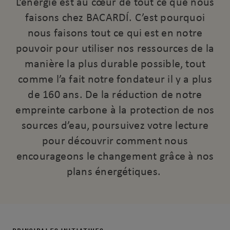
L’énergie est au cœur de tout ce que nous
faisons chez BACARDÍ. C’est pourquoi
nous faisons tout ce qui est en notre
pouvoir pour utiliser nos ressources de la
manière la plus durable possible, tout
comme l’a fait notre fondateur il y a plus
de 160 ans. De la réduction de notre
empreinte carbone à la protection de nos
sources d’eau, poursuivez votre lecture
pour découvrir comment nous
encourageons le changement grâce à nos
plans énergétiques.