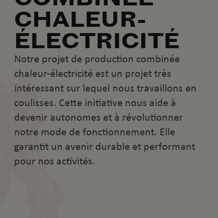
CHALEUR-
ÉLECTRICITÉ
Notre projet de production combinée
chaleur-électricité est un projet très
intéressant sur lequel nous travaillons en
coulisses. Cette initiative nous aide à
devenir autonomes et à révolutionner
notre mode de fonctionnement. Elle
garantit un avenir durable et performant
pour nos activités.