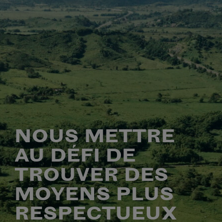
NOUS METTRE
AU DÉFI DE
TROUVER DES
MOYENS PLUS
RESPECTUEUX