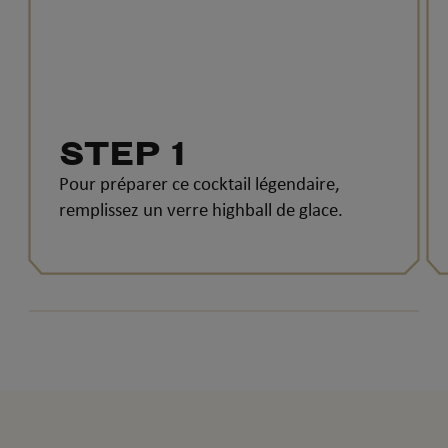
STEP 1
Pour préparer ce cocktail légendaire,
remplissez un verre highball de glace.