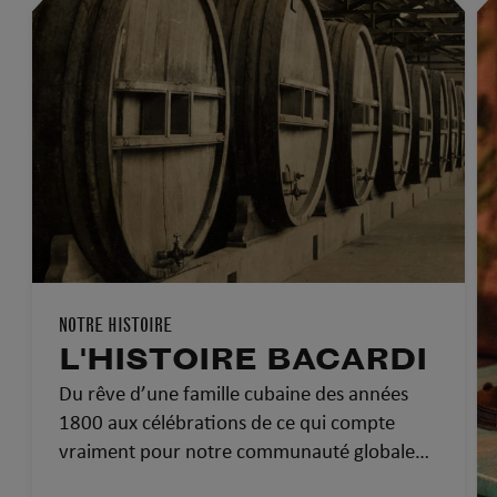
NOTRE HISTOIRE
L'HISTOIRE BACARDI
Du rêve d’une famille cubaine des années
1800 aux célébrations de ce qui compte
vraiment pour notre communauté globale
d’aujourd’hui…