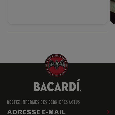
RESTEZ INFORMÉS DES DERNIÈRES ACTUS
ADRESSE E-MAIL