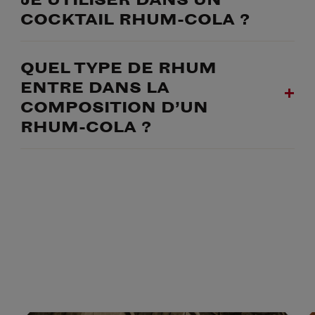
COCKTAIL RHUM-COLA ?
QUEL TYPE DE RHUM
ENTRE DANS LA
COMPOSITION D’UN
RHUM-COLA ?