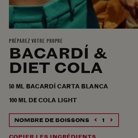
PRÉPAREZ VOTRE PROPRE
BACARDÍ &
DIET COLA
50
ML
BACARDÍ CARTA BLANCA
100
ML
DE COLA LIGHT
NOMBRE DE BOISSONS
COPIER LES INGRÉDIENTS