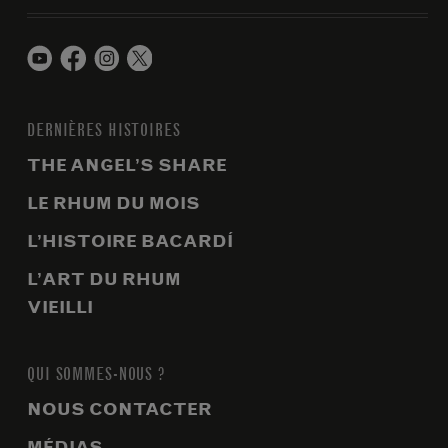
DERNIÈRES HISTOIRES
THE ANGEL’S SHARE
LE RHUM DU MOIS
L’HISTOIRE BACARDÍ
L’ART DU RHUM
VIEILLI
QUI SOMMES-NOUS ?
NOUS CONTACTER
MÉDIAS