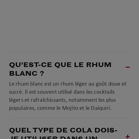
QU’EST-CE QUE LE RHUM
BLANC ?
Le rhum blanc est un rhum léger au goût doux et
sucré. Il est souvent utilisé dans les cocktails
légers et rafraîchissants, notamment les plus
populaires, comme le Mojito et le Daiquiri.
QUEL TYPE DE COLA DOIS-
JE UTILISER DANS UN