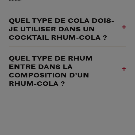
QUEL TYPE DE COLA DOIS-
JE UTILISER DANS UN
COCKTAIL RHUM-COLA ?
QUEL TYPE DE RHUM
ENTRE DANS LA
COMPOSITION D’UN
RHUM-COLA ?