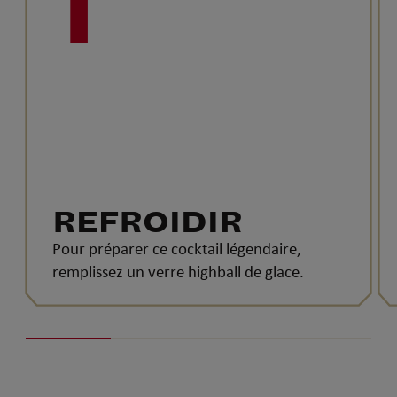
1
REFROIDIR
Pour préparer ce cocktail légendaire,
remplissez un verre highball de glace.