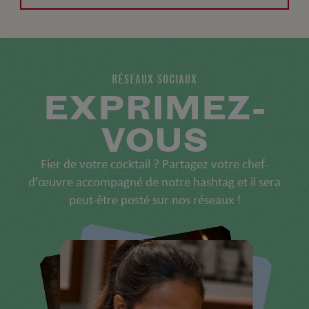
RÉSEAUX SOCIAUX
EXPRIMEZ-
VOUS
Fier de votre cocktail ? Partagez votre chef-
d’œuvre accompagné de notre hashtag et il sera
peut-être posté sur nos réseaux !