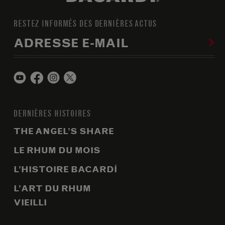
RESTEZ INFORMÉS DES DERNIÈRES ACTUS
ADRESSE E-MAIL
DERNIÈRES HISTOIRES
THE ANGEL’S SHARE
LE RHUM DU MOIS
L’HISTOIRE BACARDÍ
L’ART DU RHUM
VIEILLI