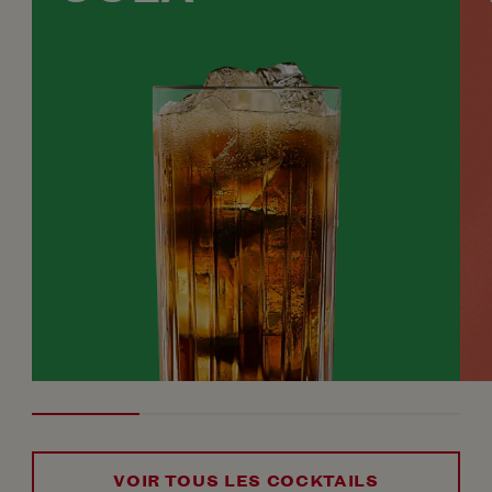
VOIR TOUS LES COCKTAILS