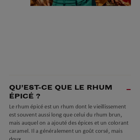
QU’EST-CE QUE LE RHUM
ÉPICÉ ?
Le rhum épicé est un rhum dont le vieillissement
est souvent aussi long que celui du rhum brun,
mais auquel on a ajouté des épices et un colorant
caramel. Il a généralement un goût corsé, mais
doux.