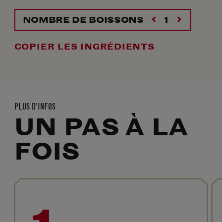
NOMBRE DE BOISSONS
COPIER LES INGRÉDIENTS
PLUS D'INFOS
UN PAS À LA
FOIS