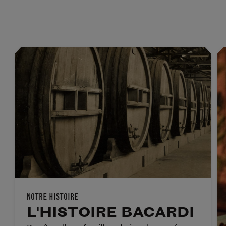
NOTRE HISTOIRE
L'HISTOIRE BACARDI