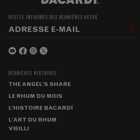
RESTEZ INFORMÉS DES DERNIÈRES ACTUS
ADRESSE E-MAIL
DERNIÈRES HISTOIRES
THE ANGEL’S SHARE
LE RHUM DU MOIS
L’HISTOIRE BACARDÍ
L’ART DU RHUM
VIEILLI