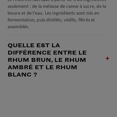
seulement : de la mélasse de canne à sucre, de la
levure et de l’eau. Les ingrédients sont mis en
fermentation, puis distillés, vieillis, filtrés et
assemblés.
QUELLE EST LA
DIFFÉRENCE ENTRE LE
RHUM BRUN, LE RHUM
AMBRÉ ET LE RHUM
BLANC ?