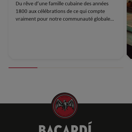
Du rêve d’une famille cubaine des années
1800 aux célébrations de ce qui compte
vraiment pour notre communauté globale
d’aujourd’hui…