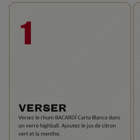
1
VERSER
Versez le rhum BACARDÍ Carta Blanca dans
un verre highball. Ajoutez le jus de citron
vert et la menthe.