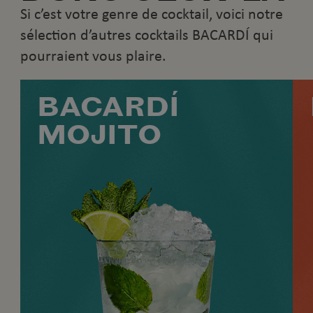
Si c’est votre genre de cocktail, voici notre
sélection d’autres cocktails BACARDÍ qui
pourraient vous plaire.
BACARDÍ
MOJITO