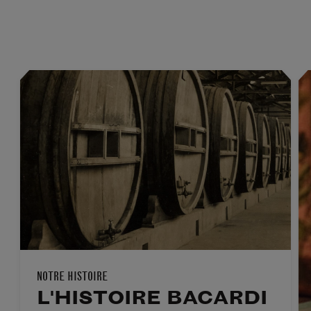
NOTRE HISTOIRE
L'HISTOIRE BACARDI