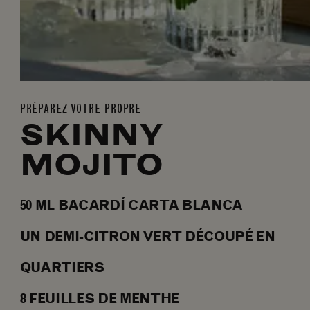
PRÉPAREZ VOTRE PROPRE
SKINNY
MOJITO
50
ML
BACARDÍ CARTA BLANCA
UN DEMI-CITRON VERT DÉCOUPÉ EN
QUARTIERS
8
FEUILLES
DE MENTHE