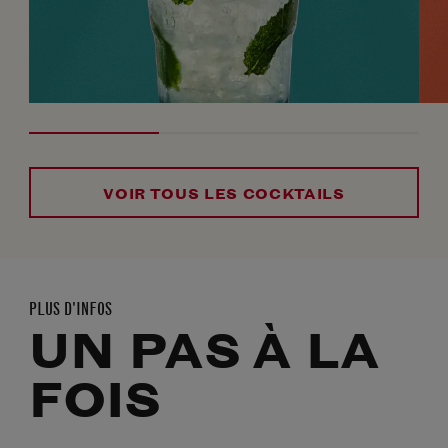
VOIR TOUS LES COCKTAILS
PLUS D'INFOS
UN PAS À LA
FOIS