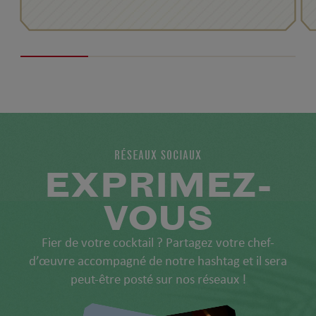
RÉSEAUX SOCIAUX
EXPRIMEZ-
VOUS
Fier de votre cocktail ? Partagez votre chef-
d’œuvre accompagné de notre hashtag et il sera
peut-être posté sur nos réseaux !