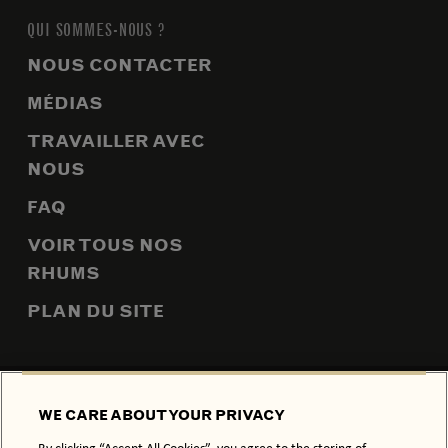
QUI SOMMES-NOUS ?
NOUS CONTACTER
MÉDIAS
TRAVAILLER AVEC
NOUS
FAQ
VOIR TOUS NOS
RHUMS
PLAN DU SITE
POLITIQUE DE CONFIDENTIALITÉ
POLITIQUE RELATIVE AUX
WE CARE ABOUT YOUR PRIVACY
COOKIES