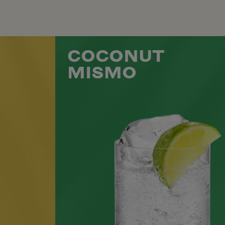
COCONUT
MISMO