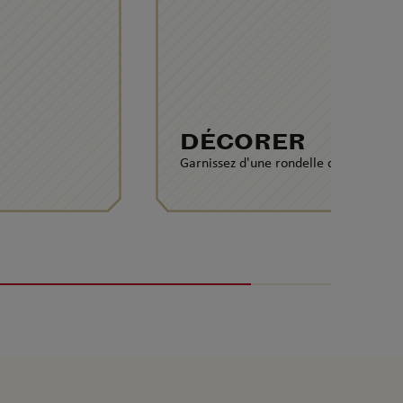
DÉCORER
Garnissez d'une rondelle d'ananas.