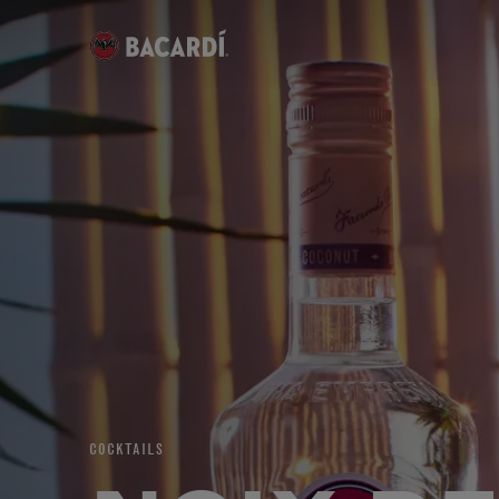
COCKTAILS