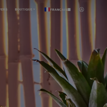
VERS
BOUTIQUE
FRANÇAIS