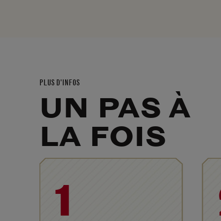
PLUS D'INFOS
UN PAS À
LA FOIS
1