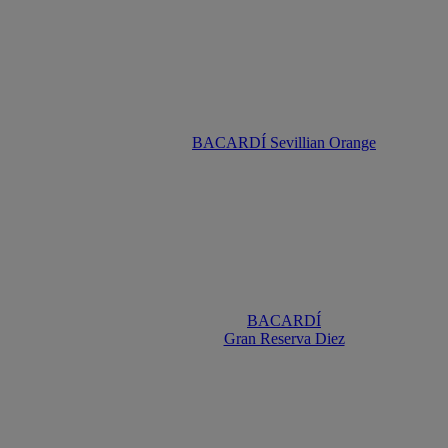
BACARDÍ Sevillian Orange
BACARDÍ
Gran Reserva Diez