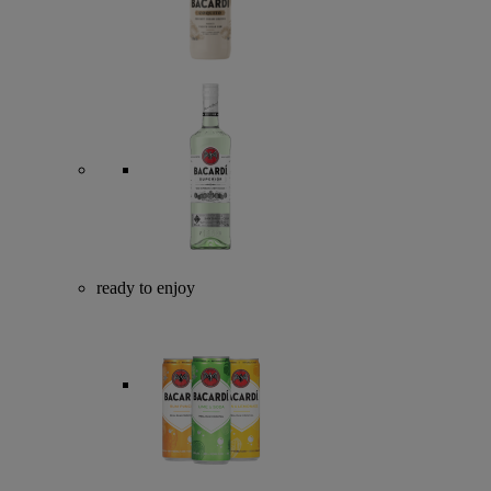
ready to enjoy