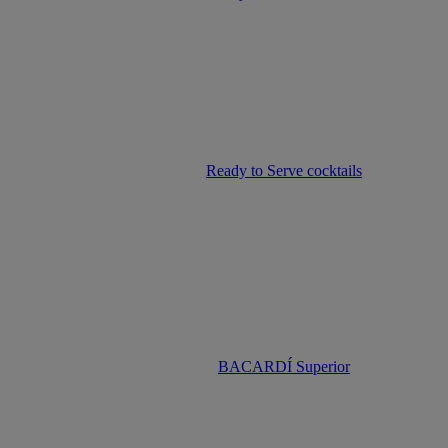
Ready to Serve cocktails
BACARDÍ Superior