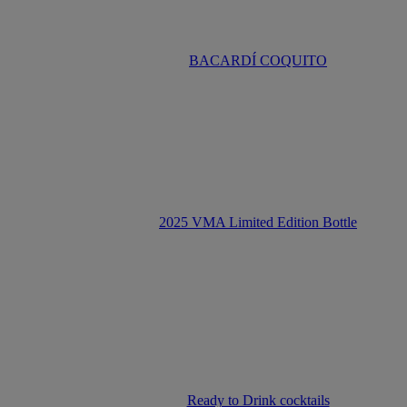
BACARDÍ COQUITO
2025 VMA Limited Edition Bottle
Ready to Drink cocktails