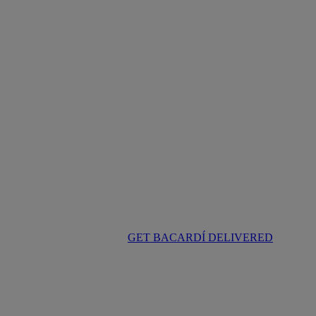
GET BACARDÍ DELIVERED