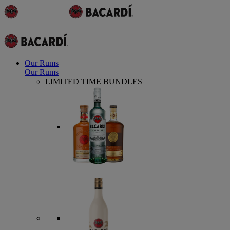
Our Rums
Our Rums
LIMITED TIME BUNDLES