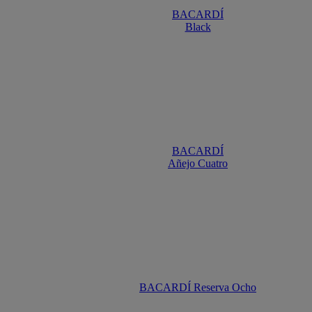
BACARDÍ
Black
BACARDÍ
Añejo Cuatro
BACARDÍ Reserva Ocho