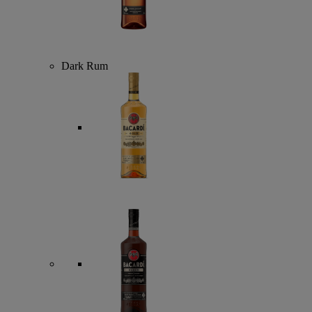
Dark Rum