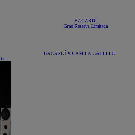
BACARDÍ
Gran Reserva Limitada
BACARDÍ X CAMILA CABELLO
tion.