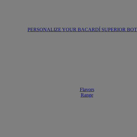
PERSONALIZE YOUR BACARDÍ SUPERIOR BO
Flavors
Range