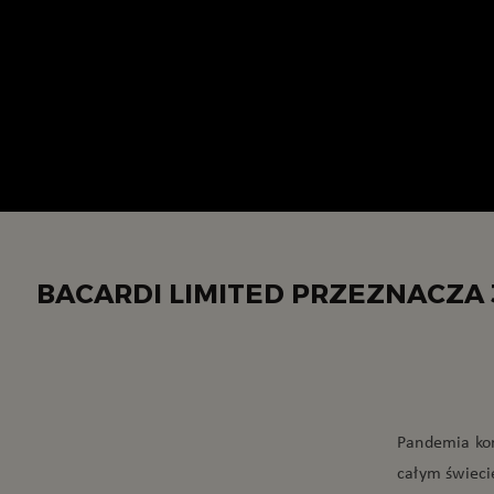
BACARDI LIMITED PRZEZNACZA
Pandemia kor
całym świeci